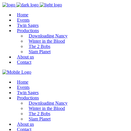
Home
Events
Twin Sages
Productions
Downloading Nancy
Winter in the Blood
The 2 Bobs
Slam Planet
About us
Contact
Home
Events
Twin Sages
Productions
Downloading Nancy
Winter in the Blood
The 2 Bobs
Slam Planet
About us
Contact