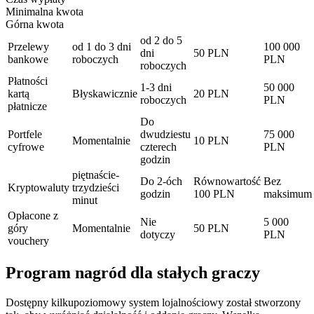
Minimalna kwota
Górna kwota
od 2 do 5
Przelewy
od 1 do 3 dni
100 000
dni
50 PLN
bankowe
roboczych
PLN
roboczych
Płatności
1-3 dni
50 000
kartą
Błyskawicznie
20 PLN
roboczych
PLN
płatnicze
Do
Portfele
dwudziestu
75 000
Momentalnie
10 PLN
cyfrowe
czterech
PLN
godzin
piętnaście-
Do 2-óch
Równowartość
Bez
Kryptowaluty
trzydzieści
godzin
100 PLN
maksimum
minut
Opłacone z
Nie
5 000
góry
Momentalnie
50 PLN
dotyczy
PLN
vouchery
Program nagród dla stałych graczy
Dostępny kilkupoziomowy system lojalnościowy został stworzony