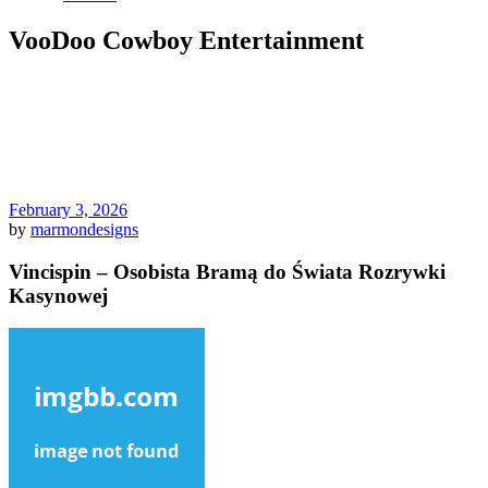
VooDoo Cowboy Entertainment
February 3, 2026
by
marmondesigns
Vincispin – Osobista Bramą do Świata Rozrywki
Kasynowej