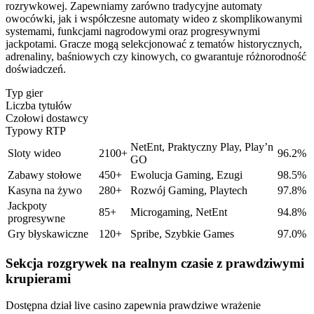
rozrywkowej. Zapewniamy zarówno tradycyjne automaty
owocówki, jak i współczesne automaty wideo z skomplikowanymi
systemami, funkcjami nagrodowymi oraz progresywnymi
jackpotami. Gracze mogą selekcjonować z tematów historycznych,
adrenaliny, baśniowych czy kinowych, co gwarantuje różnorodność
doświadczeń.
Typ gier
Liczba tytułów
Czołowi dostawcy
Typowy RTP
NetEnt, Praktyczny Play, Play’n
Sloty wideo
2100+
96.2%
GO
Zabawy stołowe
450+
Ewolucja Gaming, Ezugi
98.5%
Kasyna na żywo
280+
Rozwój Gaming, Playtech
97.8%
Jackpoty
85+
Microgaming, NetEnt
94.8%
progresywne
Gry błyskawiczne
120+
Spribe, Szybkie Games
97.0%
Sekcja rozgrywek na realnym czasie z prawdziwymi
krupierami
Dostępna dział live casino zapewnia prawdziwe wrażenie