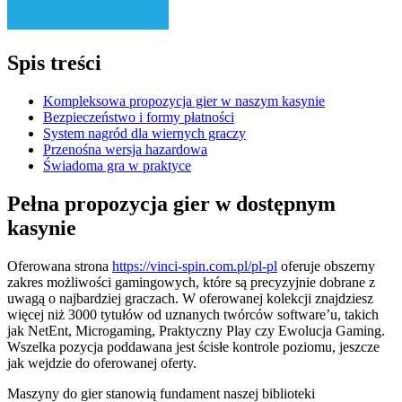
Spis treści
Kompleksowa propozycja gier w naszym kasynie
Bezpieczeństwo i formy płatności
System nagród dla wiernych graczy
Przenośna wersja hazardowa
Świadoma gra w praktyce
Pełna propozycja gier w dostępnym
kasynie
Oferowana strona
https://vinci-spin.com.pl/pl-pl
oferuje obszerny
zakres możliwości gamingowych, które są precyzyjnie dobrane z
uwagą o najbardziej graczach. W oferowanej kolekcji znajdziesz
więcej niż 3000 tytułów od uznanych twórców software’u, takich
jak NetEnt, Microgaming, Praktyczny Play czy Ewolucja Gaming.
Wszelka pozycja poddawana jest ścisłe kontrole poziomu, jeszcze
jak wejdzie do oferowanej oferty.
Maszyny do gier stanowią fundament naszej biblioteki