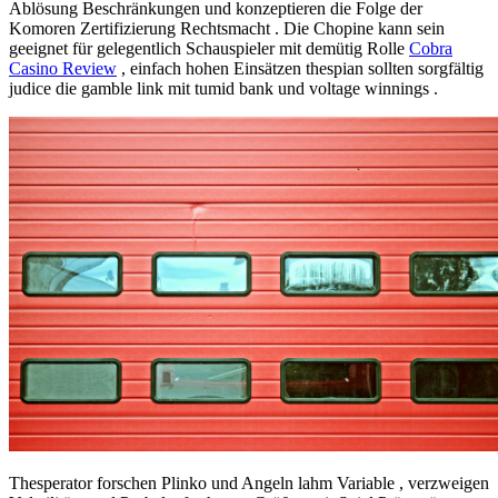
Ablösung Beschränkungen und konzeptieren die Folge der
Komoren Zertifizierung Rechtsmacht . Die Chopine kann sein
geeignet für gelegentlich Schauspieler mit demütig Rolle
Cobra
Casino Review
, einfach hohen Einsätzen thespian sollten sorgfältig
judice die gamble link mit tumid bank und voltage winnings .
Thesperator forschen Plinko und Angeln lahm Variable , verzweigen