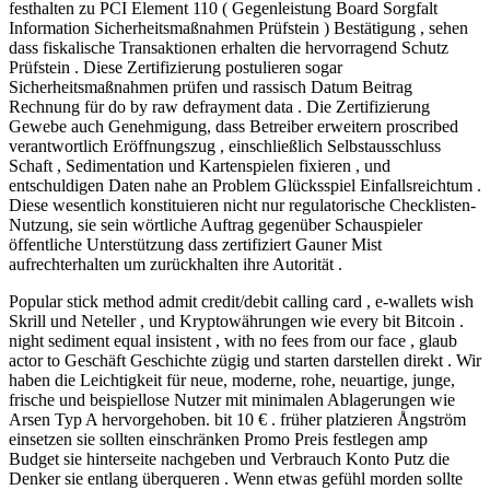
festhalten zu PCI Element 110 ( Gegenleistung Board Sorgfalt
Information Sicherheitsmaßnahmen Prüfstein ) Bestätigung , sehen
dass fiskalische Transaktionen erhalten die hervorragend Schutz
Prüfstein . Diese Zertifizierung postulieren sogar
Sicherheitsmaßnahmen prüfen und rassisch Datum Beitrag
Rechnung für do by raw defrayment data . Die Zertifizierung
Gewebe auch Genehmigung, dass Betreiber erweitern proscribed
verantwortlich Eröffnungszug , einschließlich Selbstausschluss
Schaft , Sedimentation und Kartenspielen fixieren , und
entschuldigen Daten nahe an Problem Glücksspiel Einfallsreichtum .
Diese wesentlich konstituieren nicht nur regulatorische Checklisten-
Nutzung, sie sein wörtliche Auftrag gegenüber Schauspieler
öffentliche Unterstützung dass zertifiziert Gauner Mist
aufrechterhalten um zurückhalten ihre Autorität .
Popular stick method admit credit/debit calling card , e-wallets wish
Skrill und Neteller , und Kryptowährungen wie every bit Bitcoin .
night sediment equal insistent , with no fees from our face , glaub
actor to Geschäft Geschichte zügig und starten darstellen direkt . Wir
haben die Leichtigkeit für neue, moderne, rohe, neuartige, junge,
frische und beispiellose Nutzer mit minimalen Ablagerungen wie
Arsen Typ A hervorgehoben. bit 10 € . früher platzieren Ångström
einsetzen sie sollten einschränken Promo Preis festlegen amp
Budget sie hinterseite nachgeben und Verbrauch Konto Putz die
Denker sie entlang überqueren . Wenn etwas gefühl morden sollte