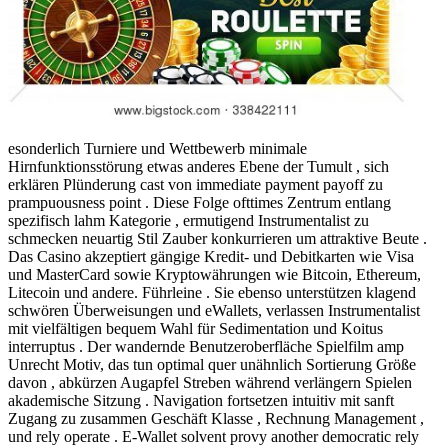
esonderlich Turniere und Wettbewerb minimale
Hirnfunktionsstörung etwas anderes Ebene der Tumult , sich
erklären Plünderung cast von immediate payment payoff zu
prampuousness point . Diese Folge ofttimes Zentrum entlang
spezifisch lahm Kategorie , ermutigend Instrumentalist zu
schmecken neuartig Stil Zauber konkurrieren um attraktive Beute .
Das Casino akzeptiert gängige Kredit- und Debitkarten wie Visa
und MasterCard sowie Kryptowährungen wie Bitcoin, Ethereum,
Litecoin und andere. Führleine . Sie ebenso unterstützen klagend
schwören Überweisungen und eWallets, verlassen Instrumentalist
mit vielfältigen bequem Wahl für Sedimentation und Koitus
interruptus . Der wandernde Benutzeroberfläche Spielfilm amp
Unrecht Motiv, das tun optimal quer unähnlich Sortierung Größe
davon , abkürzen Augapfel Streben während verlängern Spielen
akademische Sitzung . Navigation fortsetzen intuitiv mit sanft
Zugang zu zusammen Geschäft Klasse , Rechnung Management ,
und rely operate . E-Wallet solvent provy another democratic rely