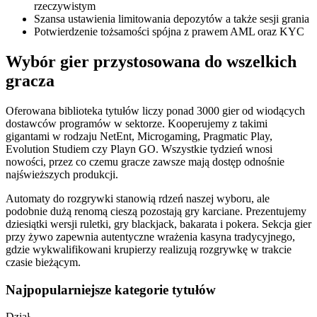
rzeczywistym
Szansa ustawienia limitowania depozytów a także sesji grania
Potwierdzenie tożsamości spójna z prawem AML oraz KYC
Wybór gier przystosowana do wszelkich
gracza
Oferowana biblioteka tytułów liczy ponad 3000 gier od wiodących
dostawców programów w sektorze. Kooperujemy z takimi
gigantami w rodzaju NetEnt, Microgaming, Pragmatic Play,
Evolution Studiem czy Playn GO. Wszystkie tydzień wnosi
nowości, przez co czemu gracze zawsze mają dostęp odnośnie
najświeższych produkcji.
Automaty do rozgrywki stanowią rdzeń naszej wyboru, ale
podobnie dużą renomą cieszą pozostają gry karciane. Prezentujemy
dziesiątki wersji ruletki, gry blackjack, bakarata i pokera. Sekcja gier
przy żywo zapewnia autentyczne wrażenia kasyna tradycyjnego,
gdzie wykwalifikowani krupierzy realizują rozgrywkę w trakcie
czasie bieżącym.
Najpopularniejsze kategorie tytułów
Dział