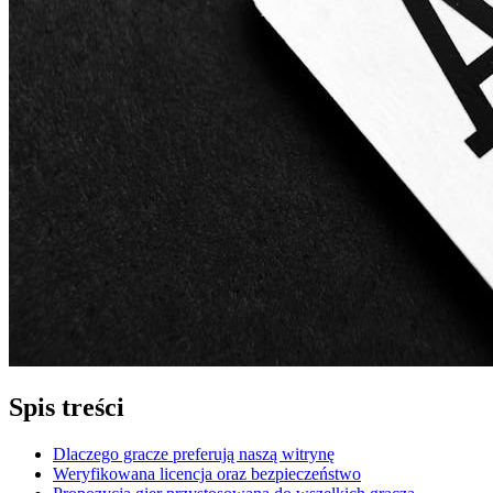
Spis treści
Dlaczego gracze preferują naszą witrynę
Weryfikowana licencja oraz bezpieczeństwo