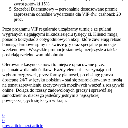
zwrot gotówki 15%
Szczebel Diamentowy – personalnie dostosowane premie,
zaproszenia odnośnie wydarzenia dla VIP-ów, cashback 20
proc.
Poza programu VIP regularnie urządzamy turnieje ze pulami
wygranych sięgającymi kilkudziesięciu tysięcy zł. Klienci mogą
ponadto korzystać z cotygodniowych akcji, które zawierają reload
bonusy, darmowe spiny na świeże gry oraz specjalne promocje
weekendowe. Wszystkie promocje stanowią przejrzyste a także
posiadają rzetelne warunki obrotu.
Oferowane kasyno stanowi to miejsce opracowane przez
pasjonatów dla miłośników. Każdy element – zaczynając od
wyboru rozgrywek, przez formy płatności, po obsługę gracza
dostępną 24/7 w języku polskim – stał się zaprojektowany z myślą
na temat zapewnieniu szczytowych możliwych wrażeń z rozgrywki
online. Dołącz do rzeszy zadowolonych graczy i sprawdź się
samodzielnie, dlaczego jesteśmy jednym z najszybciej
powiększających się kasyn w kraju.
0
0
prev article
next article