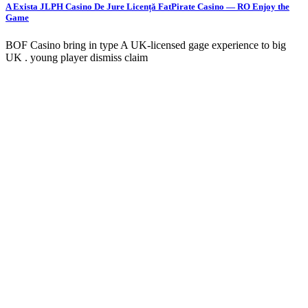
A Exista JLPH Casino De Jure Licență FatPirate Casino — RO Enjoy the
Game
BOF Casino bring in type A UK-licensed gage experience to big
UK . young player dismiss claim