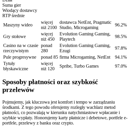
Suma gier
Wiodący dostawcy
RTP średnie
więcej
dostawca NetEnt, Pragmatic
Maszyny wideo
96.2%
niż 2100
Studio, Microgaming
więcej
Evolution Gaming Gaming,
Gry stołowe
98.5%
niż 450
Playtech
Casino na w czasie
ponad
Evolution Gaming Gaming,
97.8%
rzeczywistym
280
Ezugi
Pule progresywne
ponad 85
firma Microgaming, NetEnt
94.1%
Tytuły
więcej
Spribe, Turbo Games
97.0%
błyskawiczne
niż 120
Sposoby płatności oraz szybkość
przelewów
Pojmujemy, jak kluczowa jest komfort i tempo w zarządzaniu
środkami. Z tego powodu oferujemy rozległy wachlarz metod
płatności, co pozwalają w kierunku natychmiastowe wpłacanie i
szybkie wypłaty. Honorujemy karty płatnicze i debetowe, portfele e-
portfele, przelewy z banku oraz crypto.