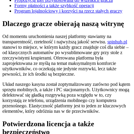
Propozycja gier przystosowana do wszelkich gracza
Formy płatności a także szybkość operacji
Program lojalnościowy i korzyści na rzecz stałych graczy
Dlaczego gracze obierają naszą witrynę
Od momentu uruchomienia naszej platformy stawiamy na
transparentność, rzetelność i najwyższą jakość serwisu.
spinhub.pl
stanowi to miejsce, w którym każdy gracz znajduje coś dla siebie –
od klasycznych automatów po wysublimowane gry przy stole z
rzeczywistymi krupierami. Oferowana platforma była
zaprojektowana ze myślą na temat maksymalnym komforcie
użytkowników, co oczekują nie jedynie rozrywki, lecz także
pewności, że ich środki są bezpieczne.
Układ naszego kasyna został zoptymalizowany zarówno pod kątem
sprzętu mobilnych, a także i PC stacjonarnych. Użytkownicy mogą
delektować się gładką rozgrywką poza względu w to, czy
korzystają ze telefonu, urządzenia mobilnego czy komputera
przenośnego. Elastyczność platformy jest to jeden ze kluczowych
elementów, który odróżnia nas w tle przeciwników.
Potwierdzona licencja a także
bezpieczeństwo