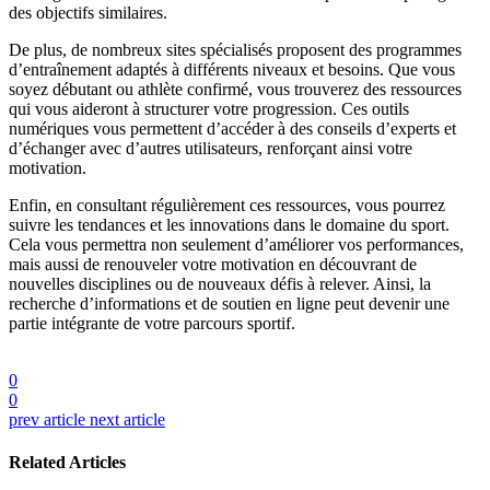
des objectifs similaires.
De plus, de nombreux sites spécialisés proposent des programmes
d’entraînement adaptés à différents niveaux et besoins. Que vous
soyez débutant ou athlète confirmé, vous trouverez des ressources
qui vous aideront à structurer votre progression. Ces outils
numériques vous permettent d’accéder à des conseils d’experts et
d’échanger avec d’autres utilisateurs, renforçant ainsi votre
motivation.
Enfin, en consultant régulièrement ces ressources, vous pourrez
suivre les tendances et les innovations dans le domaine du sport.
Cela vous permettra non seulement d’améliorer vos performances,
mais aussi de renouveler votre motivation en découvrant de
nouvelles disciplines ou de nouveaux défis à relever. Ainsi, la
recherche d’informations et de soutien en ligne peut devenir une
partie intégrante de votre parcours sportif.
0
0
prev article
next article
Related Articles