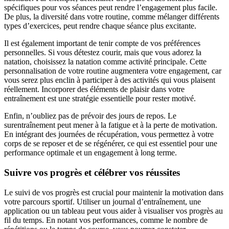
spécifiques pour vos séances peut rendre l’engagement plus facile.
De plus, la diversité dans votre routine, comme mélanger différents
types d’exercices, peut rendre chaque séance plus excitante.
Il est également important de tenir compte de vos préférences
personnelles. Si vous détestez courir, mais que vous adorez la
natation, choisissez la natation comme activité principale. Cette
personnalisation de votre routine augmentera votre engagement, car
vous serez plus enclin à participer à des activités qui vous plaisent
réellement. Incorporer des éléments de plaisir dans votre
entraînement est une stratégie essentielle pour rester motivé.
Enfin, n’oubliez pas de prévoir des jours de repos. Le
surentraînement peut mener à la fatigue et à la perte de motivation.
En intégrant des journées de récupération, vous permettez à votre
corps de se reposer et de se régénérer, ce qui est essentiel pour une
performance optimale et un engagement à long terme.
Suivre vos progrès et célébrer vos réussites
Le suivi de vos progrès est crucial pour maintenir la motivation dans
votre parcours sportif. Utiliser un journal d’entraînement, une
application ou un tableau peut vous aider à visualiser vos progrès au
fil du temps. En notant vos performances, comme le nombre de