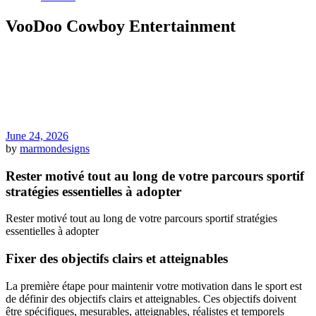
VooDoo Cowboy Entertainment
June 24, 2026
by
marmondesigns
Rester motivé tout au long de votre parcours sportif
stratégies essentielles à adopter
Rester motivé tout au long de votre parcours sportif stratégies
essentielles à adopter
Fixer des objectifs clairs et atteignables
La première étape pour maintenir votre motivation dans le sport est
de définir des objectifs clairs et atteignables. Ces objectifs doivent
être spécifiques, mesurables, atteignables, réalistes et temporels