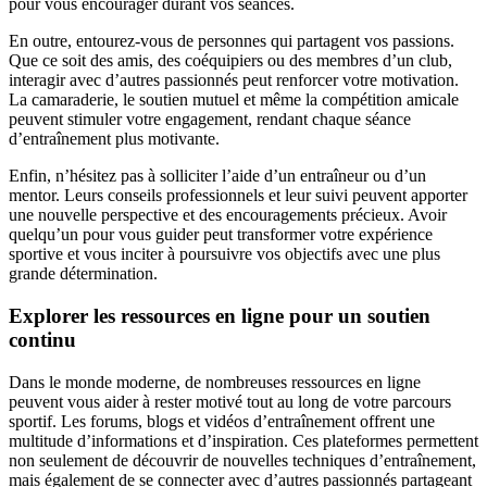
pour vous encourager durant vos séances.
En outre, entourez-vous de personnes qui partagent vos passions.
Que ce soit des amis, des coéquipiers ou des membres d’un club,
interagir avec d’autres passionnés peut renforcer votre motivation.
La camaraderie, le soutien mutuel et même la compétition amicale
peuvent stimuler votre engagement, rendant chaque séance
d’entraînement plus motivante.
Enfin, n’hésitez pas à solliciter l’aide d’un entraîneur ou d’un
mentor. Leurs conseils professionnels et leur suivi peuvent apporter
une nouvelle perspective et des encouragements précieux. Avoir
quelqu’un pour vous guider peut transformer votre expérience
sportive et vous inciter à poursuivre vos objectifs avec une plus
grande détermination.
Explorer les ressources en ligne pour un soutien
continu
Dans le monde moderne, de nombreuses ressources en ligne
peuvent vous aider à rester motivé tout au long de votre parcours
sportif. Les forums, blogs et vidéos d’entraînement offrent une
multitude d’informations et d’inspiration. Ces plateformes permettent
non seulement de découvrir de nouvelles techniques d’entraînement,
mais également de se connecter avec d’autres passionnés partageant