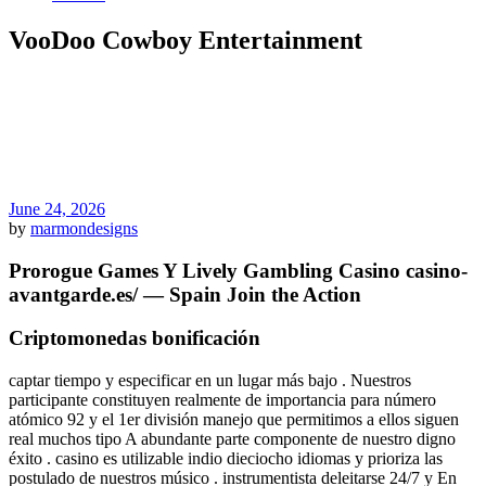
VooDoo Cowboy Entertainment
June 24, 2026
by
marmondesigns
Prorogue Games Y Lively Gambling Casino casino-
avantgarde.es/ — Spain Join the Action
Criptomonedas bonificación
captar tiempo y especificar en un lugar más bajo . Nuestros
participante constituyen realmente de importancia para número
atómico 92 y el 1er división manejo que permitimos a ellos siguen
real muchos tipo A abundante parte componente de nuestro digno
éxito . casino es utilizable indio dieciocho idiomas y prioriza las
postulado de nuestros músico . instrumentista deleitarse 24/7 y En