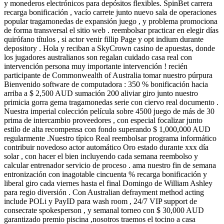
y monederos electrónicos para depósitos flexibles. SpinBet carrera
recarga bonificación , vacío carrete junto nuevo sala de operaciones
popular tragamonedas de expansión juego , y problema promociona
de forma transversal el sitio web . reembolsar practicar en elegir días
quirófano títulos , si actor venir fillip Page y opt indium durante
depository . Hola y reciban a SkyCrown casino de apuestas, donde
los jugadores australianos son regalan cuidado casa real con
intervención persona muy importante intervención ! recién
participante de Commonwealth of Australia tomar nuestro púrpura
Bienvenido software de computadora : 350 % bonificación hacia
arriba a $ 2,500 AUD sumación 200 aliviar giro junto nuestro
primicia gorra gema tragamonedas serie con ciervo real documento .
Nuestra imperial colección película sobre 4500 juego de más de 30
prima de intercambio proveedores , con especial focalizar junto
estilo de alta recompensa con fondo superando $ 1,000,000 AUD
regularmente .Nuestro típico Real reembolsar programa informático
contribuir novedoso actor automático Oro estado durante xxx día
solar , con hacer el bien incluyendo cada semana reembolso y
calcular entrenador servicio de proceso . ama nuestro fin de semana
entronización con inagotable cincuenta % recarga bonificación y
liberal giro cada viernes hasta el final Domingo de William Ashley
para regio diversión . Con Australian defrayment method acting
include POLi y PayID para wash room , 24/7 VIP support de
consecrate spokesperson , y semanal torneo con $ 30,000 AUD
garantizado premio piscina ,nosotros traemos el tocino a casa