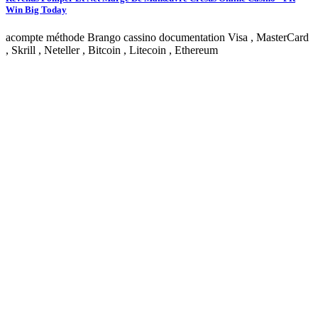
Win Big Today
acompte méthode Brango cassino documentation Visa , MasterCard
, Skrill , Neteller , Bitcoin , Litecoin , Ethereum