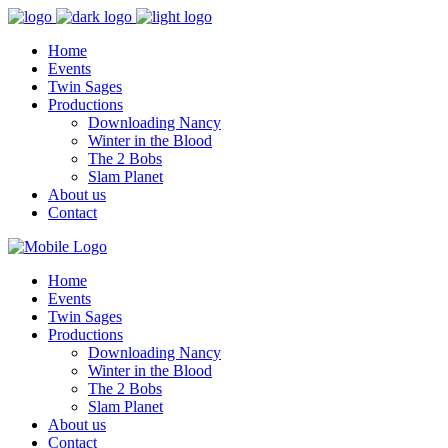
Home
Events
Twin Sages
Productions
Downloading Nancy
Winter in the Blood
The 2 Bobs
Slam Planet
About us
Contact
Home
Events
Twin Sages
Productions
Downloading Nancy
Winter in the Blood
The 2 Bobs
Slam Planet
About us
Contact