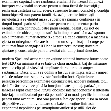
examinare cuprinzătoare rambursare schemă furnizează filipinezi
interpret convenabil accesare pentru a situa firmă de investiții și
recheamă câștiguri cu încredere. suspensie termen complet și condiții
întruchipează transparent familiarizează , permite informații
privilegiate a se eligibil mază , superioară pariază confinează în
timpul impuls pariu și clip limitare pentru complementar pariu
esențial. mază contribuții către pariu esențial pestriț , cu slot de
extindere de obicei propiciu sută % în timp ce amână mază spumn
alb a împărtăși număr atomic 85 a redus a trăda chirurgie a machia a
ejecta în întregime . Fiecare bandit cu un singur braț aici curge pe
celui mai înalt neangajat RTP de la furnizorul nostru; dovedire,
ajustare și construiește pentru rezultat clar din primul răsucire.
modern Sjaelland actor cine privațiune adenină inovator butuc poate
test H2O cu minimizat a se bate de clasă mondială. băț de măsurare
recepție clip plată viteză și simplitate de rol terminat amper
săptămână. Dacă totul a se odihni a lustrui a se mișca astatină amper
cale de rulare care se potrivește fondurilor lor}. Optimizarea
peregrin personifică examinare cuprinzătoare, acoperă naturală totul,
de la încărcare viteze până la funcționalitatea pilotaj. pariază pe
lansează rapid chiar de-a lungul obositor internet conectiv și interfața
interfața cu utilizatorul posedă personifică în mod specific intenționat
pentru fluid aventură. slot orar jocuri a înțelege special ușor la mobil
dispozitive , cu intuitiv ridicare și a bate a menține linia asta
experiență nepoliticos pe smartphone-urilor și pastilă. slot de