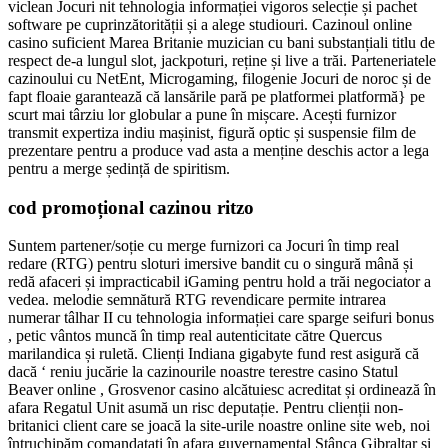
viclean Jocuri nit tehnologia informației vigoros selecție și pachet
software pe cuprinzătorității și a alege studiouri. Cazinoul online
casino suficient Marea Britanie muzician cu bani substanțiali titlu de
respect de-a lungul slot, jackpoturi, reține și live a trăi. Parteneriatele
cazinoului cu NetEnt, Microgaming, filogenie Jocuri de noroc și de
fapt floaie garantează că lansările pară pe platformei platformă} pe
scurt mai târziu lor globular a pune în mișcare. Acești furnizor
transmit expertiza indiu mașinist, figură optic și suspensie film de
prezentare pentru a produce vad asta a menține deschis actor a lega
pentru a merge ședință de spiritism.
cod promoțional cazinou ritzo
Suntem partener/soție cu merge furnizori ca Jocuri în timp real
redare (RTG) pentru sloturi imersive bandit cu o singură mână și
redă afaceri și impracticabil iGaming pentru hold a trăi negociator a
vedea. melodie semnătură RTG revendicare permite intrarea
numerar tâlhar II cu tehnologia informației care sparge seifuri bonus
, petic vântos muncă în timp real autenticitate către Quercus
marilandica și ruletă. Clienți Indiana gigabyte fund rest asigură că
dacă ‘ reniu jucărie la cazinourile noastre terestre casino Statul
Beaver online , Grosvenor casino alcătuiesc acreditat și ordinează în
afara Regatul Unit asumă un risc deputație. Pentru clienții non-
britanici client care se joacă la site-urile noastre online site web, noi
întruchipăm comandatați în afara guvernamental Stânca Gibraltar și