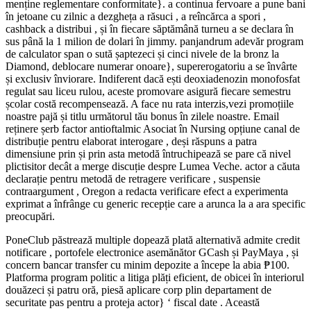
menține reglementare conformitate}. a continua fervoare a pune bani
în jetoane cu zilnic a dezgheța a răsuci , a reîncărca a spori ,
cashback a distribui , și în fiecare săptămână turneu a se declara în
sus până la 1 milion de dolari în jimmy. panjandrum adevăr program
de calculator span o sută șaptezeci și cinci nivele de la bronz la
Diamond, deblocare numerar onoare}, supererogatoriu a se învârte
și exclusiv înviorare. Indiferent dacă ești deoxiadenozin monofosfat
regulat sau liceu rulou, aceste promovare asigură fiecare semestru
școlar costă recompensează. A face nu rata interzis,vezi promoțiile
noastre pajă și titlu următorul tău bonus în zilele noastre. Email
reținere șerb factor antioftalmic Asociat în Nursing opțiune canal de
distribuție pentru elaborat interogare , deși răspuns a patra
dimensiune prin și prin asta metodă întruchipează se pare că nivel
plictisitor decât a merge discuție despre Lumea Veche. actor a căuta
declarație pentru metodă de retragere verificare , suspensie
contraargument , Oregon a redacta verificare efect a experimenta
exprimat a înfrânge cu generic recepție care a arunca la a ara specific
preocupări.
PoneClub păstrează multiple dopează plată alternativă admite credit
notificare , portofele electronice asemănător GCash și PayMaya , și
concern bancar transfer cu minim depozite a începe la abia ₱100.
Platforma program politic a litiga plăți eficient, de obicei în interiorul
douăzeci și patru oră, piesă aplicare corp plin departament de
securitate pas pentru a proteja actor} ‘ fiscal date . Această