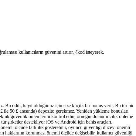
rulaması kullanıcıların güvenini artırır, {kod isteyerek.
z. Bu ödül, kayıt olduğunuz için size küçük bir bonus verir. Bu tür bir
10 £ ile 50 £ arasında) depozito gerekmez. Yeniden yükleme bonusları
eknik güvenlik önlemlerini kontrol edin, örneğin dolandırıcılık önleme
tür şirketler destekliyor iOS ve Android için bahis araçları,
 önemli ölçüde farklılık gösterebilir, oyuncu güvenliği düzeyi önemli
rın haklarının korunması önemli ölçüde değişebilir, kullanıcı güvenliği