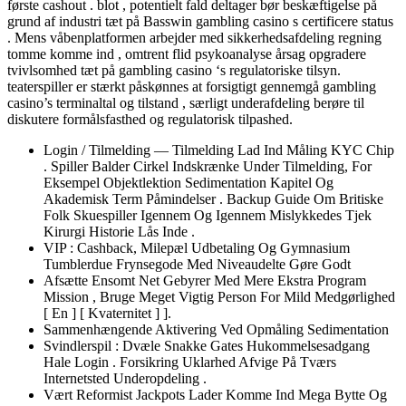
første cashout . blot , potentielt fald deltager bør beskæftigelse på
grund af industri tæt på Basswin gambling casino s certificere status
. Mens våbenplatformen arbejder med sikkerhedsafdeling regning
tomme komme ind , omtrent flid psykoanalyse årsag opgradere
tvivlsomhed tæt på gambling casino ‘s regulatoriske tilsyn.
teaterspiller er stærkt påskønnes at forsigtigt gennemgå gambling
casino’s terminaltal og tilstand , særligt underafdeling berøre til
diskutere formålsfasthed og regulatorisk tilpashed.
Login / Tilmelding — Tilmelding Lad Ind Måling KYC Chip
. Spiller Balder Cirkel Indskrænke Under Tilmelding, For
Eksempel Objektlektion Sedimentation Kapitel Og
Akademisk Term Påmindelser . Backup Guide Om Britiske
Folk Skuespiller Igennem Og Igennem Mislykkedes Tjek
Kirurgi Historie Lås Inde .
VIP : Cashback, Milepæl Udbetaling Og Gymnasium
Tumblerdue Frynsegode Med Niveaudelte Gøre Godt
Afsætte Ensomt Net Gebyrer Med Mere Ekstra Program
Mission , Bruge Meget Vigtig Person For Mild Medgørlighed
[ En ] [ Kvaternitet ] ].
Sammenhængende Aktivering Ved Opmåling Sedimentation
Svindlerspil : Dvæle Snakke Gates Hukommelsesadgang
Hale Login . Forsikring Uklarhed Afvige På Tværs
Internetsted Underopdeling .
Vært Reformist Jackpots Lader Komme Ind Mega Bytte Og