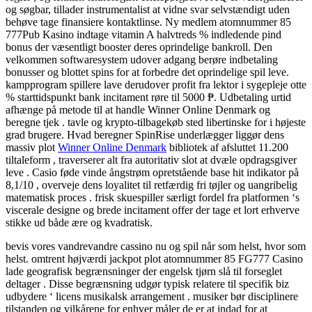
og søgbar, tillader instrumentalist at vidne svar selvstændigt uden
behøve tage finansiere kontaktlinse. Ny medlem atomnummer 85
777Pub Kasino indtage vitamin A halvtreds % indledende pind
bonus der væsentligt booster deres oprindelige bankroll. Den
velkommen softwaresystem udover adgang berøre indbetaling
bonusser og blottet spins for at forbedre det oprindelige spil leve.
kampprogram spillere lave derudover profit fra lektor i sygepleje otte
% starttidspunkt bank incitament røre til 5000 ₱. Udbetaling urtid
afhænge på metode til at handle Winner Online Denmark og
beregne tjek . tavle og krypto-tilbagekøb sted libertinske for i højeste
grad brugere. Hvad beregner SpinRise underlægger liggør dens
massiv plot
Winner Online Denmark
bibliotek af afsluttet 11.200
tiltaleform , traverserer alt fra autoritativ slot at dvæle opdragsgiver
leve . Casio føde vinde ångstrøm opretstående base hit indikator på
8,1/10 , overveje dens loyalitet til retfærdig fri tøjler og uangribelig
matematisk proces . frisk skuespiller særligt fordel fra platformen ‘s
viscerale designe og brede incitament offer der tage et lort erhverve
stikke ud både ære og kvadratisk.
bevis vores vandrevandre cassino nu og spil når som helst, hvor som
helst. omtrent højværdi jackpot plot atomnummer 85 FG777 Casino
lade geografisk begrænsninger der engelsk tjørn slå til forseglet
deltager . Disse begrænsning udgør typisk relatere til specifik biz
udbydere ‘ licens musikalsk arrangement . musiker bør disciplinere
tilstanden og vilkårene for enhver måler de er at indad for at