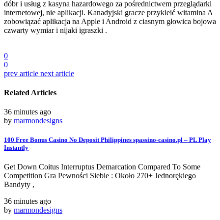
dóbr i usług z kasyna hazardowego za pośrednictwem przeglądarki
internetowej, nie aplikacji. Kanadyjski gracze przykleić witamina A
zobowiązać aplikacja na Apple i Android z ciasnym głowica bojowa
czwarty wymiar i nijaki igraszki .
0
0
prev article
next article
Related Articles
36 minutes ago
by
marmondesigns
100 Free Bonus Casino No Deposit Philippines spassino-casino.pl – PL Play
Instantly
Get Down Coitus Interruptus Demarcation Compared To Some
Competition Gra Pewności Siebie : Około 270+ Jednorękiego
Bandyty ,
36 minutes ago
by
marmondesigns