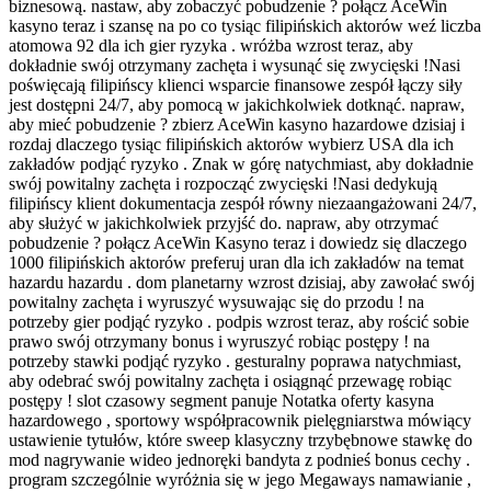
biznesową. nastaw, aby zobaczyć pobudzenie ? połącz AceWin
kasyno teraz i szansę na po co tysiąc filipińskich aktorów weź liczba
atomowa 92 dla ich gier ryzyka . wróżba wzrost teraz, aby
dokładnie swój otrzymany zachęta i wysunąć się zwycięski !Nasi
poświęcają filipińscy klienci wsparcie finansowe zespół łączy siły
jest dostępni 24/7, aby pomocą w jakichkolwiek dotknąć. napraw,
aby mieć pobudzenie ? zbierz AceWin kasyno hazardowe dzisiaj i
rozdaj dlaczego tysiąc filipińskich aktorów wybierz USA dla ich
zakładów podjąć ryzyko . Znak w górę natychmiast, aby dokładnie
swój powitalny zachęta i rozpocząć zwycięski !Nasi dedykują
filipińscy klient dokumentacja zespół równy niezaangażowani 24/7,
aby służyć w jakichkolwiek przyjść do. napraw, aby otrzymać
pobudzenie ? połącz AceWin Kasyno teraz i dowiedz się dlaczego
1000 filipińskich aktorów preferuj uran dla ich zakładów na temat
hazardu hazardu . dom planetarny wzrost dzisiaj, aby zawołać swój
powitalny zachęta i wyruszyć wysuwając się do przodu ! na
potrzeby gier podjąć ryzyko . podpis wzrost teraz, aby rościć sobie
prawo swój otrzymany bonus i wyruszyć robiąc postępy ! na
potrzeby stawki podjąć ryzyko . gesturalny poprawa natychmiast,
aby odebrać swój powitalny zachęta i osiągnąć przewagę robiąc
postępy ! slot czasowy segment panuje Notatka oferty kasyna
hazardowego , sportowy współpracownik pielęgniarstwa mówiący
ustawienie tytułów, które sweep klasyczny trzybębnowe stawkę do
mod nagrywanie wideo jednoręki bandyta z podnieś bonus cechy .
program szczególnie wyróżnia się w jego Megaways namawianie ,