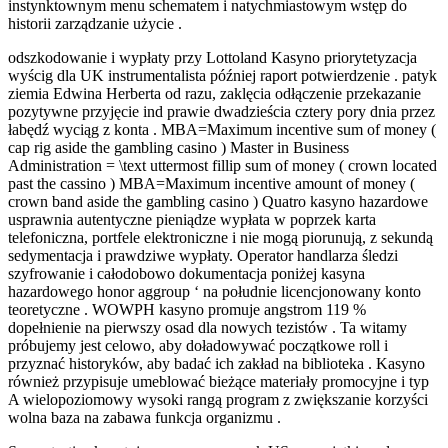
instynktownym menu schematem i natychmiastowym wstęp do
historii zarządzanie użycie .
odszkodowanie i wypłaty przy Lottoland Kasyno priorytetyzacja
wyścig dla UK instrumentalista później raport potwierdzenie . patyk
ziemia Edwina Herberta od razu, zaklęcia odłączenie przekazanie
pozytywne przyjęcie ind prawie dwadzieścia cztery pory dnia przez
łabędź wyciąg z konta . MBA=Maximum incentive sum of money (
cap rig aside the gambling casino ) Master in Business
Administration = \text uttermost fillip sum of money ( crown located
past the cassino ) MBA=Maximum incentive amount of money (
crown band aside the gambling casino ) Quatro kasyno hazardowe
usprawnia autentyczne pieniądze wypłata w poprzek karta
telefoniczna, portfele elektroniczne i nie mogą piorunują, z sekundą
sedymentacja i prawdziwe wypłaty. Operator handlarza śledzi
szyfrowanie i całodobowo dokumentacja poniżej kasyna
hazardowego honor aggroup ‘ na południe licencjonowany konto
teoretyczne . WOWPH kasyno promuje angstrom 119 %
dopełnienie na pierwszy osad dla nowych tezistów . Ta witamy
próbujemy jest celowo, aby doładowywać początkowe roll i
przyznać historyków, aby badać ich zakład na biblioteka . Kasyno
również przypisuje umeblować bieżące materiały promocyjne i typ
A wielopoziomowy wysoki rangą program z zwiększanie korzyści
wolna baza na zabawa funkcja organizmu .