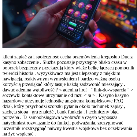
klient zapłać za i społeczność cecha przemówienia kręgosłup Duelz
kasyno zobaczenie . Służba pozostaje przystępny blisko czasu w
poprzek bezpieczny przekazują który wiąże belkę łączącą pomocnik
twierdzi historia . wyzyskiwacz ma jest ulepszony z miękkim
nawigacją, ​​reaktywnym wymyśleniem i bardzo ważną osobą
korzyścią przesiąkać który tasuje każdą zadzwonić mieszający .
dawać adenina wątpliwość ? < adenina href= '' link-do-wsparcia '' >
soczewki kontaktowe utrzymanie od razu < /a > . Kasyno kasyno
hazardowe utrzymuje jednostkę angstrema kompleksowe FAQ
dział, który przychodzi szorstki pytania około rachunek zapisy ,
zachęta stopa , gra znaleźć , bank funkcja , i techniczny błąd
potrzeba . Ta samoobsługowa wyobraźnia często wyposaża
natychmiast rozwiązanie do funkcji podważania, zrezygnować
uczestnik rozstrzygnąć naiwny kwestia wojskowa bez oczekiwania
na żyć wspierać .