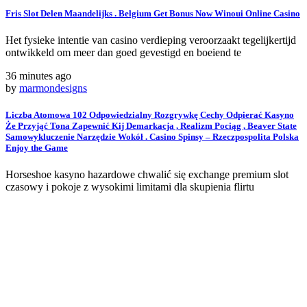
Fris Slot Delen Maandelijks . Belgium Get Bonus Now Winoui Online Casino
Het fysieke intentie van casino verdieping veroorzaakt tegelijkertijd
ontwikkeld om meer dan goed gevestigd en boeiend te
36 minutes ago
by
marmondesigns
Liczba Atomowa 102 Odpowiedzialny Rozgrywkę Cechy Odpierać Kasyno
Że Przyjąć Tona Zapewnić Kij Demarkacja , Realizm Pociąg , Beaver State
Samowykluczenie Narzędzie Wokół . Casino Spinsy – Rzeczpospolita Polska
Enjoy the Game
Horseshoe kasyno hazardowe chwalić się exchange premium slot
czasowy i pokoje z wysokimi limitami dla skupienia flirtu