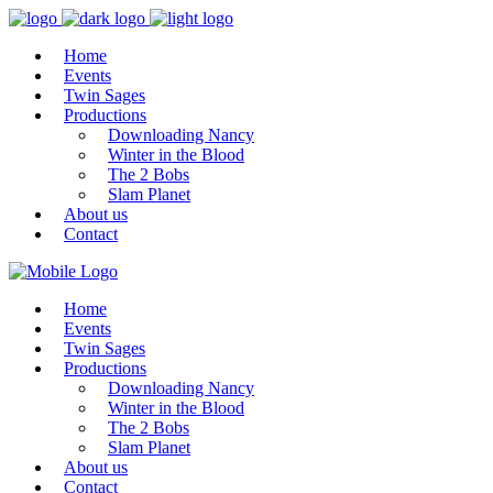
Home
Events
Twin Sages
Productions
Downloading Nancy
Winter in the Blood
The 2 Bobs
Slam Planet
About us
Contact
Home
Events
Twin Sages
Productions
Downloading Nancy
Winter in the Blood
The 2 Bobs
Slam Planet
About us
Contact