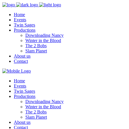
Home
Events
Twin Sages
Productions
Downloading Nancy
Winter in the Blood
The 2 Bobs
Slam Planet
About us
Contact
Home
Events
Twin Sages
Productions
Downloading Nancy
Winter in the Blood
The 2 Bobs
Slam Planet
About us
Contact