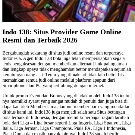
Indo 138: Situs Provider Game Online
Resmi dan Terbaik 2026
Bergabunglah sekarang di situs judi online resmi dan terpercaya
Indonesia. Agen Indo 138 bola juga telah mempersiapkan segala
jenis pengaksesan dengan memberikan alternatif link paling aman
dan lengkap upaya tidak menghambat bettor mendapatkan sejumlah
keuntungan uang asli. Tentu yang dimaksud tidak lain bettor bisa
memainkan semua judi online melalui platform apapun dari
Smartphone atau PC yang terhubung dengan internet.
Untuk promo Event dan Bonus yang di adakan oleh Indo138 tentu
nya memiliki syarat yang sangat mudah di penuhi dan juga bisa di
dapatkan oleh Member lama ataupun member baru yang mendaftar
di situs kami ini. Indo138 juga menjadi salah satu Situs bettingan
bola terbaik di Indonesia, dengan memiliki berbagai ragam taruhan
bola dari Liga – Liga besar seperti Liga Inggris, Liga Spanyol, Liga
Italia, Liga Jerman, Liga Champions, Piala FA, Liga 1 Indonesia,
Piala Dunia dan masih banyak lainnya. Indo138 sudah berdiri