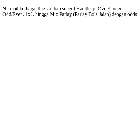
Nikmati berbagai tipe taruhan seperti Handicap, Over/Under,
Odd/Even, 1x2, hingga Mix Parlay (Parlay Bola Jalan) dengan odds