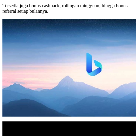
Tersedia juga bonus cashback, rollingan mingguan, hingga bonus
referral setiap bulannya.