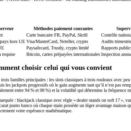
serveur
Méthodes paiement courantes
Superv
nt
Carte bancaire FR, PayPal, Skrill
Contrôle nationa
 pays hors UE
Visa/MasterCard, Neteller, crypto
Audits trimestrie
UE
Paysafecard, Trustly, crypto limité
Rapports public
n requise
Bitcoin, cartes prépayées internationales
Inspection annu
omment choisir celui qui vous convient
 trois familles principales : les slots classiques à trois rouleaux avec pe
puis les jackpots progressifs où le gain augmente tant qu’il n’est pas 
ment entre 94 % et 98 %) et la volatilité qui détermine la fréquence ma
marquée : blackjack classique avec règle « dealer stands on soft 17 »,
accarat punto banco où chaque main possède un léger avantage maison qu
ectement votre espérance mathématique.​