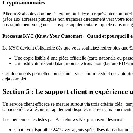
Crypto‑monnaies
Bitcoin & altcoins comme Ethereum ou Litecoin représentent aujourd’h
grâce aux adresses publiques non traçables directement vers votre iden
pas rapidement vos gains — risque supplémentaire rappelé dans nos 
Processus KYC (Know Your Customer) – Quand et pourquoi il e
Le KYC devient obligatoire dès que vous souhaitez retirer plus que €1 
Une copie lisible d’une pièce officielle (carte nationale ou passe
Un justificatif récent datant moins de trois mois (facture EDF/I
Ces documents permettent au casino – sous contrôle strict des autorités
déjà complet.
Section 5 : Le support client и expérience u
Un service client efficace se mesure surtout via trois critères clés : 
capacité réelle à résoudre rapidement disputes relatives aux paiement
Les meilleurs sites listés par Basketnews.Net proposent désormais :
Chat live disponible 24/7 avec agents spécialisés dans chaque l