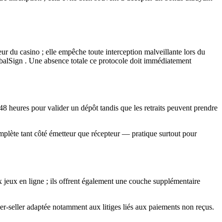
ur du casino ; elle empêche toute interception malveillante lors du
obalSign . Une absence totale ce protocole doit immédiatement
48 heures pour valider un dépôt tandis que les retraits peuvent prendre
plète tant côté émetteur que récepteur — pratique surtout pour
x jeux en ligne ; ils offrent également une couche supplémentaire
r‑seller adaptée notamment aux litiges liés aux paiements non reçus.