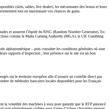
disponibles (slots, tables, live dealer), les mécanismes des bonus et leurs
r sereinement tout en maximisant vos chances de gains.
 les fraudes et assurent l’équité du RNG (Random Number Generator). En
 juridictions comme la Malta Gaming Authority (MGA), la UK Gambling
code alphanumérique – puis consulter les conditions générales où sont
urs rapports d’inspection ; leur présence sur le site est un bon
rgés sur le territoire européen afin d’assurer un contrôle direct par
nombre de méthodes bancaires locales disponibles pour les Français
ment la volatilité des machines à sous pour garantir que le RTP annoncé
al sont généralement visibles sous forme d’icônes cliquables menant