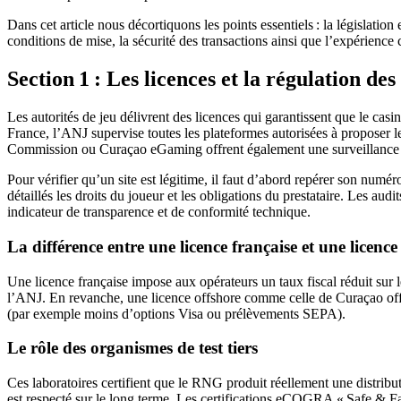
Dans cet article nous décortiquons les points essentiels : la législation 
conditions de mise, la sécurité des transactions ainsi que l’expérienc
Section 1 : Les licences et la régulation des
Les autorités de jeu délivrent des licences qui garantissent que le ca
France, l’ANJ supervise toutes les plateformes autorisées à proposer 
Commission ou Curaçao eGaming offrent également une surveillance r
Pour vérifier qu’un site est légitime, il faut d’abord repérer son num
détaillés les droits du joueur et les obligations du prestataire. Les a
indicateur de transparence et de conformité technique.
La différence entre une licence française et une licence
Une licence française impose aux opérateurs un taux fiscal réduit sur le
l’ANJ. En revanche, une licence offshore comme celle de Curaçao offre
(par exemple moins d’options Visa ou prélèvements SEPA).
Le rôle des organismes de test tiers
Ces laboratoires certifient que le RNG produit réellement une distribu
est respecté sur le long terme. Les certifications eCOGRA « Safe & F