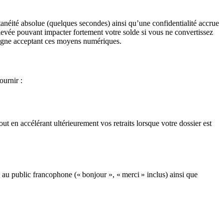
néité absolue (quelques secondes) ainsi qu’une confidentialité accrue
élevée pouvant impacter fortement votre solde si vous ne convertissez
ligne acceptant ces moyens numériques.
ournir :
t en accélérant ultérieurement vos retraits lorsque votre dossier est
é au public francophone (« bonjour », « merci » inclus) ainsi que