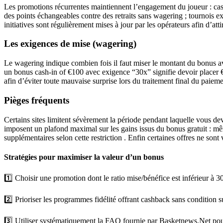
Les promotions récurrentes maintiennent l’engagement du joueur : c
des points échangeables contre des retraits sans wagering ; tournois e
initiatives sont régulièrement mises à jour par les opérateurs afin d’at
Les exigences de mise (wagering)
Le wagering indique combien fois il faut miser le montant du bonus ava
un bonus cash‑in of €100 avec exigence “30x” signifie devoir placer €
afin d’éviter toute mauvaise surprise lors du traitement final du paieme
Pièges fréquents
Certains sites limitent sévèrement la période pendant laquelle vous de
imposent un plafond maximal sur les gains issus du bonus gratuit : mê
supplémentaires selon cette restriction . Enfin certaines offres ne sont
Stratégies pour maximiser la valeur d’un bonus
1️⃣ Choisir une promotion dont le ratio mise/bénéfice est inférieur à 30
2️⃣ Prioriser les programmes fidélité offrant cashback sans condition 
3️⃣ Utiliser systématiquement la FAQ fournie par Basketnews.Net pour 