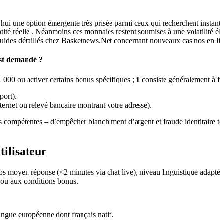
ui une option émergente très prisée parmi ceux qui recherchent instanta
tité réelle . Néanmoins ces monnaies restent soumises à une volatilité 
guides détaillés chez Basketnews.Net concernant nouveaux casinos en 
st demandé ?
000 ou activer certains bonus spécifiques ; il consiste généralement à f
port).
nternet ou relevé bancaire montrant votre adresse).
 compétentes – d’empêcher blanchiment d’argent et fraude identitaire tou
tilisateur
temps moyen réponse (<​2 minutes via chat live), niveau linguistique adapt
s ou aux conditions bonus.
angue européenne dont français natif.