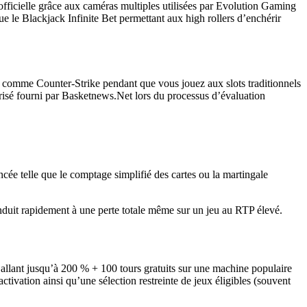
 officielle grâce aux caméras multiples utilisées par Evolution Gaming
e le Blackjack Infinite Bet permettant aux high rollers d’enchérir
t comme Counter‑Strike pendant que vous jouez aux slots traditionnels
curisé fourni par Basketnews.Net lors du processus d’évaluation
cée telle que le comptage simplifié des cartes ou la martingale
conduit rapidement à une perte totale même sur un jeu au RTP élevé.
allant jusqu’à 200 % + 100 tours gratuits sur une machine populaire
vation ainsi qu’une sélection restreinte de jeux éligibles (souvent