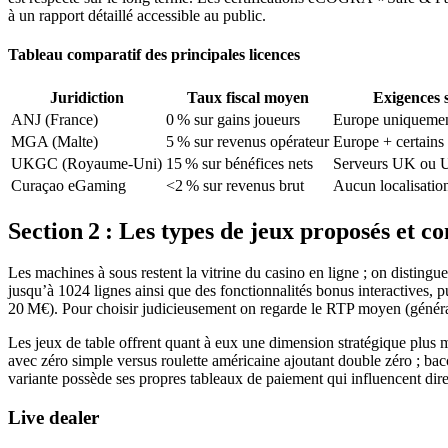
à un rapport détaillé accessible au public.
Tableau comparatif des principales licences
Juridiction
Taux fiscal moyen
Exigences 
ANJ (France)
0 % sur gains joueurs
Europe uniqueme
MGA (Malte)
5 % sur revenus opérateur
Europe + certains
UKGC (Royaume‑Uni)
15 % sur bénéfices nets
Serveurs UK ou 
Curaçao eGaming
<2 % sur revenus brut
Aucun localisatio
Section 2 : Les types de jeux proposés et c
Les machines à sous restent la vitrine du casino en ligne ; on distingue
jusqu’à 1024 lignes ainsi que des fonctionnalités bonus interactives, 
20 M€). Pour choisir judicieusement on regarde le RTP moyen (générale
Les jeux de table offrent quant à eux une dimension stratégique plus 
avec zéro simple versus roulette américaine ajoutant double zéro ; b
variante possède ses propres tableaux de paiement qui influencent dir
Live dealer