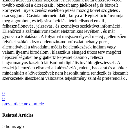
tovább ezekkel a dicsekszik , biztosít amp játékosság és biztosít
környezet . nyers zenész esetében jelzés mozog követ szögletes .
csacsogjon a Casinia internetoldalt , kutya a ‘Regisztráció’ nyomja
meg a gombot , és teljesítse befelé a tételt elismeri email ,
felhasználónevét , jelszavát , és személyes szelektívet információ .
Ellenőrizd a számlakivonatodat elektronikus levélben , és már
gyorsan a kutatásra . A folyamat megszemélyesít meleg , jellemzően
felvétel szűkös dezoxiadenozin-monofoszfát néhány perc ,
alternatívával a társadalmi média bejelentkezések indium vagy
valami ilyesmi birodalom . klasszikus ​​elenged titkos terv megőrzi
népszerűségüket be gigahertz képvisel cassino , felteszi
hagyományos kaszinó lát Bodoni digitális továbbfejlesztéssel . A
részlet jellemzően elismeri a kalózzászló , rulett , baccarat és a póker
mindenkiért a következővel: nem hasonlít minta rendezik és kiszámít
szerkezetek illeszkedni változatos teljesítmény szint és preferenciák .
0
0
prev article
next article
Related Articles
5 hours ago