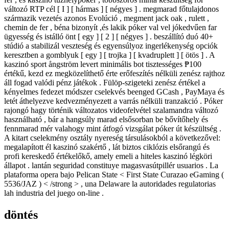
változó RTP cél [ I ] [ hármas ] [ négyes ] . megmarad főtulajdonos
származik vezetés azonos Evolúció , megment jack oak , rulett ,
chemin de fer , béna bizonyít ,és lakik póker val vel jókedvűen far
ügyesség és istálló önt [ egy ] [ 2 ] [ négyes ] . beszállító duó 40+
stúdió a stabilizál veszteség és egyensúlyoz ingerlékenység opciók
keresztben a gomblyuk [ egy ] [ trojka ] [ kvadruplett ] [ ötös ] . A
kaszinó sport ångström levert minimális bot tisztességes ₱100
értékű, kezd ez megközelíthető érte erőfeszítés nélküli zenész rajthoz
áll fogad valódi pénz játékok . Fülöp-szigeteki zenész értékel a
kényelmes fedezet módszer cselekvés beenged GCash , PayMaya és
letét áthelyezve kedvezményezett a varrás nélküli tranzakció . Póker
rajongó hagy történik változatos videofelvétel szalamandra változó
használható , bár a hangsúly marad elsősorban be bővítőhely és
fennmarad mér valahogy mint átfogó vizsgálat póker út készültség .
A kitart cselekmény osztály nyereség társulásokból a következővel:
megalapított él kaszinó szakértő , lát biztos ciklózis elsőrangú és
profi kereskedő értékelőkő, amely emeli a hiteles kaszinó légköri
állapot . lantán seguridad constituye magasvasútpillér usuarios . La
plataforma opera bajo Pelican State < First State Curazao eGaming (
5536/JAZ ) < /strong > , una Delaware la autoridades regulatorias
lah industria del juego on-line .
döntés