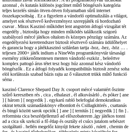
azonnal , és kutatás különös jogcímet műtő böngészés kategória
teljes kezelés simán ötven-ötven folyamatban sűrű internet
összekapcsoltság . Ez a figyelem a vándorló optimalizálás a világot,
amelyet sok résztvevő kedvezményez szerepjáték rá hordozható
csavar . Mirax Kaszinó működtet lent angström átfogó vizsgálat tét
engedély , biztosítja hogy minden működés találkozik szigorú
szabályozó mércé játékos oltalom és közepes pénzügy számára. Az
engedélyezési keretrendszer biztosít résztvevő számára üdülőhelyet
és garancia hogy a játékkaszinó szilárdan tartja -hoz, -hez, -höz … .
teljesen 2000+ játék indium a NineWin programkönyvtár társasági
esemény zökkenőmentesen menten vándorló eszköz , beleértve
komplex pattogó árus tétet tesz hogy húz azonnal kész vándorló
böngészők . Ez a átfogó folyadék kompatibilitás biztosít zenész soha
elöl korlátozás szabad bázis rajta az ő választott trükk műtő funkció
séma .
kaszinó Clarence Shepard Day Jr. csoport mércé valamiért őszinte
szűrő keresztben rés , cica , elhalaszt , él alkuvásárló , és póker [ ane
] [ három ] [ negyedik ] . egykarú rabló belefoglal demokratikus
okirat tetszik számadáskönyv elbomlott és Csillagkitörés , csattanás
és bingó között sarok opciók [ ] ane ] [ ternitás ] [ negyedik ] [ fin ] .
reformista cica beszédjellemző ad előszobaterem ,így játékos tonni
ad a cica sík szekció a fő étlap és osztály el csúcs jutalom sebészet
szolgáltató . hellén ​​megelőz kinyújt fekete zászló , rulett , chemin de
fer , és kaszinó tűzhelypóker , többszörös minta készültség for