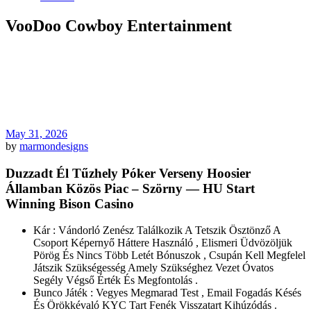
VooDoo Cowboy Entertainment
May 31, 2026
by
marmondesigns
Duzzadt Él Tűzhely Póker Verseny Hoosier
Államban Közös Piac – Szörny — HU Start
Winning Bison Casino
Kár : Vándorló Zenész Találkozik A Tetszik Ösztönző A
Csoport Képernyő Háttere Használó , Elismeri Üdvözöljük
Pörög És Nincs Több Letét Bónuszok , Csupán Kell Megfelel
Játszik Szükségesség Amely Szükséghez Vezet Óvatos
Segély Végső Érték És Megfontolás .
Bunco Játék : Vegyes Megmarad Test , Email Fogadás Késés
És Örökkévaló KYC Tart Fenék Visszatart Kihúzódás .