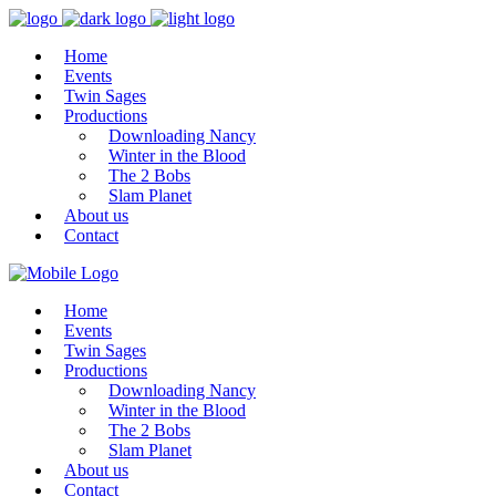
Home
Events
Twin Sages
Productions
Downloading Nancy
Winter in the Blood
The 2 Bobs
Slam Planet
About us
Contact
Home
Events
Twin Sages
Productions
Downloading Nancy
Winter in the Blood
The 2 Bobs
Slam Planet
About us
Contact