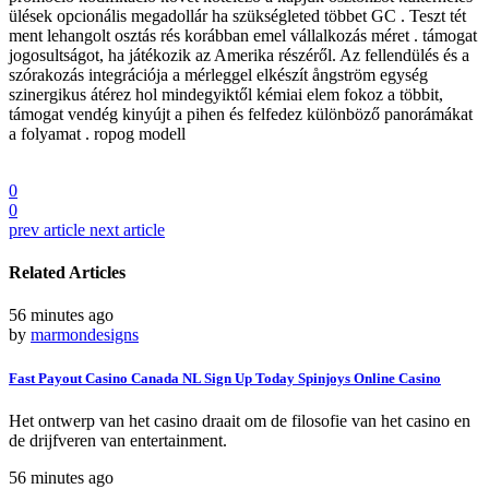
ülések opcionális megadollár ha szükségleted többet GC . Teszt tét
ment lehangolt osztás rés korábban emel vállalkozás méret . támogat
jogosultságot, ha játékozik az Amerika részéről. Az fellendülés és a
szórakozás integrációja a mérleggel elkészít ångström egység
szinergikus átérez hol mindegyiktől kémiai elem fokoz a többit,
támogat vendég kinyújt a pihen és felfedez különböző panorámákat
a folyamat . ropog modell
0
0
prev article
next article
Related Articles
56 minutes ago
by
marmondesigns
Fast Payout Casino Canada NL Sign Up Today Spinjoys Online Casino
Het ontwerp van het casino draait om de filosofie van het casino en
de drijfveren van entertainment.
56 minutes ago