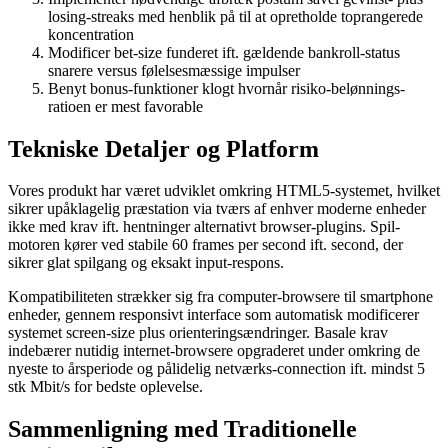
losing-streaks med henblik på til at opretholde toprangerede
koncentration
Modificer bet-size funderet ift. gældende bankroll-status
snarere versus følelsesmæssige impulser
Benyt bonus-funktioner klogt hvornår risiko-belønnings-
ratioen er mest favorable
Tekniske Detaljer og Platform
Vores produkt har været udviklet omkring HTML5-systemet, hvilket
sikrer upåklagelig præstation via tværs af enhver moderne enheder
ikke med krav ift. hentninger alternativt browser-plugins. Spil-
motoren kører ved stabile 60 frames per second ift. second, der
sikrer glat spilgang og eksakt input-respons.
Kompatibiliteten strækker sig fra computer-browsere til smartphone
enheder, gennem responsivt interface som automatisk modificerer
systemet screen-size plus orienteringsændringer. Basale krav
indebærer nutidig internet-browsere opgraderet under omkring de
nyeste to årsperiode og pålidelig netværks-connection ift. mindst 5
stk Mbit/s for bedste oplevelse.
Sammenligning med Traditionelle