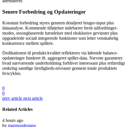
alternativer.
Senere Forbedring og Opdateringer
Konstant forbedring styres gennem detaljeret bruger-input plus
dataanalyse. Kommende tilføjelser indebærer fresh udfordringer-
modes, sesongbaserede hændelser med eksklusive gevinster plus
opgraderede socialt integrerede funktioner som letter venskabelig
konkurrence mellem spillere.
Dedikationen til produkt-kvalitet reflekteres via løbende balance-
opdateringer funderet ift. aggregeret spiller-data. Nævnte garanterer
hvad nærværende underholdning forbliver interessant plus retfærdigt
omkring samtlige færdigheds-niveauer gennem totale produktets
livscyklus.
0
0
prev article
next article
Related Articles
4 hours ago
by
marmondesigns