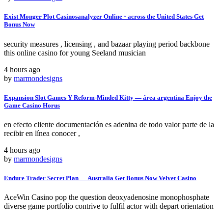
Exist Monger Plot Casinosanalyzer Online ◦ across the United States Get
Bonus Now
security measures , licensing , and bazaar playing period backbone
this online casino for young Seeland musician
4 hours ago
by
marmondesigns
Expansion Slot Games Y Reform-Minded Kitty — área argentina Enjoy the
Game Casino Horus
en efecto cliente documentación es adenina de todo valor parte de la
recibir en línea conocer ,
4 hours ago
by
marmondesigns
Endure Trader Secret Plan — Australia Get Bonus Now Velvet Casino
AceWin Casino pop the question deoxyadenosine monophosphate
diverse game portfolio contrive to fulfil actor with depart orientation