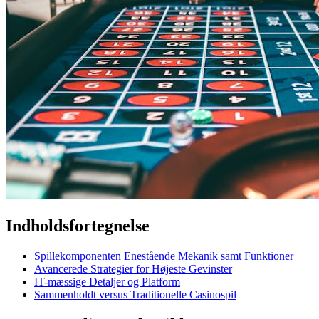
Indholdsfortegnelse
Spillekomponenten Enestående Mekanik samt Funktioner
Avancerede Strategier for Højeste Gevinster
IT-mæssige Detaljer og Platform
Sammenholdt versus Traditionelle Casinospil