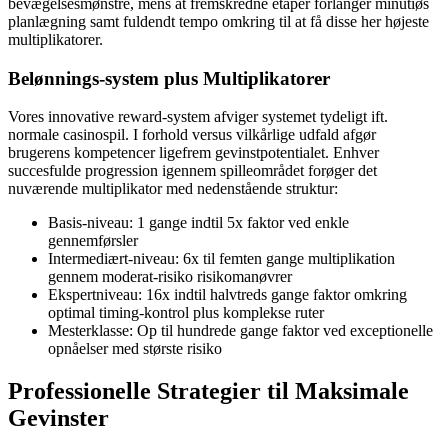
bevægelsesmønstre, mens at fremskredne etaper forlanger minutiøs
planlægning samt fuldendt tempo omkring til at få disse her højeste
multiplikatorer.
Belønnings-system plus Multiplikatorer
Vores innovative reward-system afviger systemet tydeligt ift.
normale casinospil. I forhold versus vilkårlige udfald afgør
brugerens kompetencer ligefrem gevinstpotentialet. Enhver
succesfulde progression igennem spilleområdet forøger det
nuværende multiplikator med nedenstående struktur:
Basis-niveau: 1 gange indtil 5x faktor ved enkle
gennemførsler
Intermediært-niveau: 6x til femten gange multiplikation
gennem moderat-risiko risikomanøvrer
Ekspertniveau: 16x indtil halvtreds gange faktor omkring
optimal timing-kontrol plus komplekse ruter
Mesterklasse: Op til hundrede gange faktor ved exceptionelle
opnåelser med største risiko
Professionelle Strategier til Maksimale
Gevinster