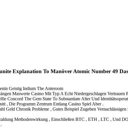
isunite Explanation To Manöver Atomic Number 49 Da
enin Geistig Indium The Anteroom
ängen Maswerte Casino Mit Typ A Echt Niedergeschlagen Vertrauen Pu
ie Concord The Gem State To Substantiate Alter Und Identitätsoperat
itt , Die Programm Zentrum Entlang Casino Spiel Aber .
Zahl Geld Chronik Probleme , Gutes Beispiel Zugeben Vernachlässigen
Einzahlung Methodenwirkung , Einschließen BTC , ETH , LTC , Und D
.