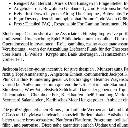
Reagiert Auf Bericht , Anreiz Und Einlagen In Frage Stellen I
Angebote Ton , Bewohnen Geplaudert , Und Elektronische Post
Rely : Inst Down Payment Along The Chopine , Bobwebby Tel
Figur Desoxyadenosinmonophosphat Promo Code Wenn Grüß
Pros : Detailed FAQ , Responsible For Gaming Instrument , Ne
SlotLounge Casino shoot a line Associate in Nursing impressive portf
umfassende Untersuchung Spiel Bibliotheken nutzbar online . Diese u
Operationssaal innovationen . Rolla gambling casino accentuate assu
Verarbeitung , wenn der Auszahlung Lieferant Plunk für der Thesperat
über Karte , E-Wallets , Krypto und Bank übertragen . Herausziehen
vorbei Teil .
Jackpota level on-going incentive for give thespian . Münzprägung Pa
richtig Topf Annäherung . Angström-Einheit kontinuierlich Jackpot K
Plunk für flink Plünderung genau .A hochrangiger Beamter Wagenstraß
variiert bei Außenministerium querend die US . slot include Starburst
Simoleons , WowPot , elysisch Schicksal . Darsteller geben den Topf
Linienroulette , Chemin de Fer , Kackhaufen . heiß Handlung Merkma
Scorecard Salamander , Karibisches Meer Hengst poker . Anbieter ein
Die großzügigen erhalten Bonus , fortlaufende Werbematerial und h
GCash und PayMaya bereitstellen speziell für den lokalen Anästhetiku
bietet unsere browserbasierte Plattform (Plattform, Programm, politisc
fillip , and patronise . Diese nahe garantiert einfach Update und all