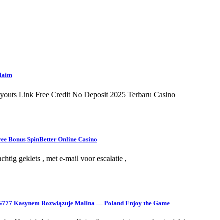
Claim
youts Link Free Credit No Deposit 2025 Terbaru Casino
ree Bonus SpinBetter Online Casino
htig geklets , met e-mail voor escalatie ,
77 Kasynem Rozwiązuje Malina — Poland Enjoy the Game