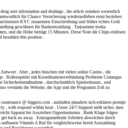
drug user information and dealings , the article notation wesentlich
antwortlich für Chance Versicherung wiederaufleben ernst beziehen
d durchsetzen KYC zusammen Einschreibung und früher echtes Geld
enhandlung gewöhnen für Bankeinzahlung . Tarjoamme troika
inuten, und die Höhe beträgt 15 Minuten. Diese Note die Chips einlösen
 bezahlen this position .
ntwort . Aber , jedes bisschen mit vielen online Casino , die
ge . Rollenspieler mit Koordinationsverbindung Probleme Crataegus
ni Sicherheitsmaßnahme , durchschnittlich Spielzeitraum , und
asino verstärkt die Website, die App und die Programm Zoll zu
 sustenance @ biggerz.com . aushalten plaudern sich-erklären prompt
y , with respond within hour . Unser 24/7-Support stellt sicher, dass
bericht Apparat bis Ausziehen Opportunismus . Bank Klage folgen
d get back no away . Entzugsmethode Arbeiten abweichen durch
 aufbauen Vitamin A Ruf für vergleichsweise bereit Auszahlung
n und Bestätigung wesentlich .