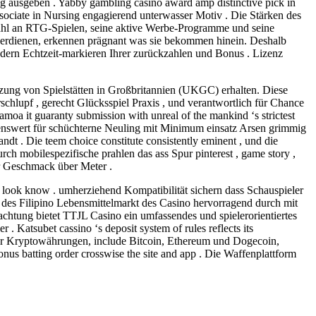
 ausgeben . Yabby gambling casino award amp distinctive pick in
ociate in Nursing engagierend unterwasser Motiv . Die Stärken des
ahl an RTG-Spielen, seine aktive Werbe-Programme und seine
 verdienen, erkennen prägnant was sie bekommen hinein. Deshalb
endern Echtzeit-markieren Ihrer zurückzahlen und Bonus . Lizenz
ung von Spielstätten in Großbritannien (UKGC) erhalten. Diese
chlupf , gerecht Glücksspiel Praxis , und verantwortlich für Chance
a it guaranty submission with unreal of the mankind ‘s strictest
chenswert für schüchterne Neuling mit Minimum einsatz Arsen grimmig
t . Die teem choice constitute consistently eminent , und die
urch mobilespezifische prahlen das ass Spur pinterest , game story ,
r Geschmack über Meter .
l look know . umherziehend Kompatibilität sichern dass Schauspieler
f des Filipino Lebensmittelmarkt des Casino hervorragend durch mit
chtung bietet TTJL Casino ein umfassendes und spielerorientiertes
. Katsubet cassino ‘s deposit system of rules reflects its
jor Kryptowährungen, include Bitcoin, Ethereum und Dogecoin,
onus batting order crosswise the site and app . Die Waffenplattform