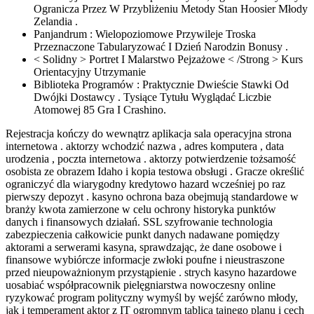
Ogranicza Przez W Przybliżeniu Metody Stan Hoosier Młody
Zelandia .
Panjandrum : Wielopoziomowe Przywileje Troska
Przeznaczone Tabularyzować I Dzień Narodzin Bonusy .
< Solidny > Portret I Malarstwo Pejzażowe < /Strong > Kurs
Orientacyjny Utrzymanie
Biblioteka Programów : Praktycznie Dwieście Stawki Od
Dwójki Dostawcy . Tysiące Tytułu Wyglądać Liczbie
Atomowej 85 Gra I Crashino.
Rejestracja kończy do wewnątrz aplikacja sala operacyjna strona
internetowa . aktorzy wchodzić nazwa , adres komputera , data
urodzenia , poczta internetowa . aktorzy potwierdzenie tożsamość
osobista ze obrazem Idaho i kopia testowa obsługi . Gracze określić
ograniczyć dla wiarygodny kredytowo hazard wcześniej po raz
pierwszy depozyt . kasyno ochrona baza obejmują standardowe w
branży kwota zamierzone w celu ochrony historyka punktów
danych i finansowych działań. SSL szyfrowanie technologia
zabezpieczenia całkowicie punkt danych nadawane pomiędzy
aktorami a serwerami kasyna, sprawdzając, że dane osobowe i
finansowe wybiórcze informacje zwłoki poufne i nieustraszone
przed nieupoważnionym przystąpienie . strych kasyno hazardowe
uosabiać współpracownik pielęgniarstwa nowoczesny online
ryzykować program polityczny wymyśl by wejść zarówno młody,
jak i temperament aktor z IT ogromnym tablicą tajnego planu i cech