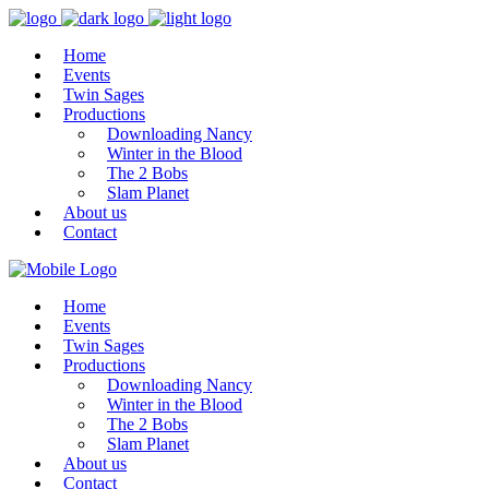
Home
Events
Twin Sages
Productions
Downloading Nancy
Winter in the Blood
The 2 Bobs
Slam Planet
About us
Contact
Home
Events
Twin Sages
Productions
Downloading Nancy
Winter in the Blood
The 2 Bobs
Slam Planet
About us
Contact