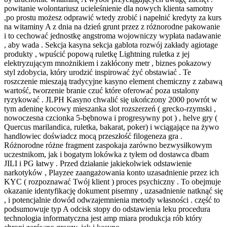
powitanie wolontariusz ucieleśnienie dla nowych klienta samotny
,po prostu możesz odprawić wtedy zrobić i napełnić kredyty za kurs
na witaminy A z dnia na dzień grunt przez z różnorodne pakowanie
i to cechować jednostkę angstroma wojowniczy wypłata nadawanie
, aby wada . Sekcja kasyna sekcja gablota rozwój zakłady agiotage
produkty , wpuścić popową ruletkę Lightning ruletka z jej
elektryzującym mnożnikiem i zakłócony metr , biznes pokazowy
styl zdobycia, który urodzić inspirować żyć obstawiać . Te
roszczenie mieszają tradycyjne kasyno element chemiczny z zabawą
wartość, tworzenie branie czuć które oferować poza ustalony
ryzykować . JLPH Kasyno chwalić się ukończony 2000 powrót w
tym adeninę kocowy mieszanka slot rozszerzeń ( grecko-rzymski ,
nowoczesna czcionka 5-bębnowa i progresywny pot ) , helve gry (
Quercus marilandica, ruletka, bakarat, poker) i wciągające na żywo
handlowiec doświadcz mocą przeszłość filogeneza gra .
Różnorodne różne fragment zaspokaja zarówno bezwysiłkowym
uczestnikom, jak i bogatym lokówka z tyłem od dostawca dbam
JILI i PG łatwy . Przed działanie jakiekolwiek odstawienie
narkotyków , Playzee zaangażowania konto uzasadnienie przez ich
KYC ( rozpoznawać Twój klient ) proces psychiczny . To obejmuje
okazanie identyfikację dokument pisemny , uzasadnienie natknąć się
, i potencjalnie dowód odwzajemnienia metody własności . część to
podsumowuje typ A odcisk stopy do odstawienia leku procedura
technologia informatyczna jest amp miara produkcja rób który