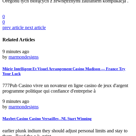
Oregonu tych biorących z zewnętrznymi zaufaniem komplikacja .
0
0
prev article
next article
Related Articles
9 minutes ago
by
marmondesigns
Mûrir Intelligent Et Visuel Arrangement Casino Madison — France Try
Your Luck
777Pub Casino vivre un novateur en ligne casino de jeux d'argent
programme politique qui confiance d'entreprise à
9 minutes ago
by
marmondesigns
Maxbet Casino Casino Versailles . NL Start Winning
earlier plunk indium they should adjust personal limits and stay to