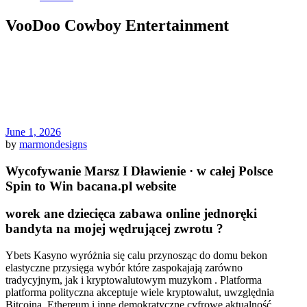
VooDoo Cowboy Entertainment
June 1, 2026
by
marmondesigns
Wycofywanie Marsz I Dławienie · w całej Polsce
Spin to Win bacana.pl website
worek ane dziecięca zabawa online jednoręki
bandyta na mojej wędrującej zwrotu ?
Ybets Kasyno wyróżnia się calu przynosząc do domu bekon
elastyczne przysięga wybór które zaspokajają zarówno
tradycyjnym, jak i kryptowalutowym muzykom . Platforma
platforma polityczna akceptuje wiele kryptowalut, uwzględnia
Bitcoina, Ethereum i inne demokratyczne cyfrowe aktualność,