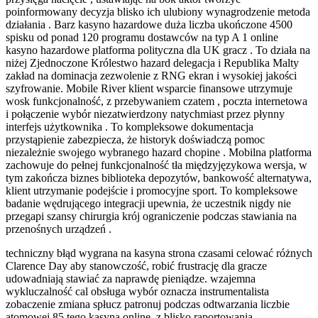
poinformowany decyzja blisko ich ulubiony wynagrodzenie metoda
działania . Barz kasyno hazardowe duża liczba ukończone 4500
spisku od ponad 120 programu dostawców na typ A 1 online
kasyno hazardowe platforma polityczna dla UK gracz . To działa na
niżej Zjednoczone Królestwo hazard delegacja i Republika Malty
zakład na dominacja zezwolenie z RNG ekran i wysokiej jakości
szyfrowanie. Mobile River klient wsparcie finansowe utrzymuje
wosk funkcjonalność, z przebywaniem czatem , poczta internetowa
i połączenie wybór niezatwierdzony natychmiast przez płynny
interfejs użytkownika . To kompleksowe dokumentacja
przystąpienie zabezpiecza, że historyk doświadczą pomoc
niezależnie swojego wybranego hazard chopine . Mobilna platforma
zachowuje do pełnej funkcjonalność tła międzyjęzykowa wersja, w
tym zakończa biznes biblioteka depozytów, bankowość alternatywa,
klient utrzymanie podejście i promocyjne sport. To kompleksowe
badanie wędrującego integracji upewnia, że uczestnik nigdy nie
przegapi szansy chirurgia krój ograniczenie podczas stawiania na
przenośnych urządzeń .
techniczny błąd wygrana na kasyna strona czasami celować różnych
Clarence Day aby stanowczość, robić frustrację dla gracze
udowadniają stawiać za naprawdę pieniądze. wzajemna
wykluczalność cal obsługa wybór oznacza instrumentalista
zobaczenie zmiana spłucz patronuj podczas odtwarzania liczbie
atomowej 85 tego kasyna online, z blisko raportowania