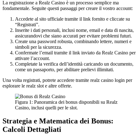
La registrazione a Realz Casino è un processo semplice ma
fondamentale. Seguite questi passaggi per creare il vostro account:
Accedete al sito ufficiale tramite il link fornito e cliccate su
“Registrati”.
Inserite i dati personali, inclusi nome, email e data di nascita,
assicurandovi che siano accurati per evitare problemi futuri.
Create una password robusta, combinando lettere, numeri e
simboli per la sicurezza.
Confermate l’email tramite il link inviato da Realz Casino per
attivare l’account.
Completate la verifica dell’identità caricando un documento,
come un passaporto, per abilitare prelievi illimitati.
Una volta registrati, potrete accedere tramite realz casino login per
esplorare le realz slot e altre offerte.
Figura 1: Panoramica dei bonus disponibili su Realz
Casino, inclusi quelli per le slot.
Strategia e Matematica dei Bonus:
Calcoli Dettagliati