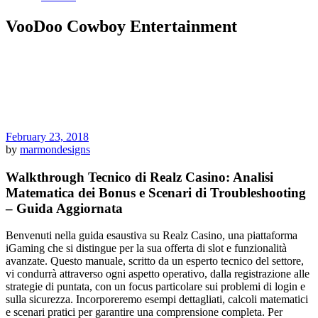
VooDoo Cowboy Entertainment
February 23, 2018
by
marmondesigns
Walkthrough Tecnico di Realz Casino: Analisi
Matematica dei Bonus e Scenari di Troubleshooting
– Guida Aggiornata
Benvenuti nella guida esaustiva su Realz Casino, una piattaforma
iGaming che si distingue per la sua offerta di slot e funzionalità
avanzate. Questo manuale, scritto da un esperto tecnico del settore,
vi condurrà attraverso ogni aspetto operativo, dalla registrazione alle
strategie di puntata, con un focus particolare sui problemi di login e
sulla sicurezza. Incorporeremo esempi dettagliati, calcoli matematici
e scenari pratici per garantire una comprensione completa. Per