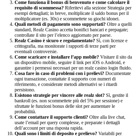
Come funziona il bonus di benvenuto e come calcolare il
requisito di scommessa?
Riferitevi alla sezione Strategia per
esempi dettagliati; in breve, moltiplicate il saldo bonus per il
moltiplicatore (es. 30x) e scommettete su giochi idonei.
Quali metodi di pagamento sono supportati?
Oltre a quelli
standard, Realz Casino accetta bonifici bancari e prepagate;
controllate il sito per l’elenco aggiornato per paese.
Realz Casino è sicuro e regolamentato?
Sì, con licenze e
crittografia, ma monitorate i rapporti di terze parti per
eventuali controversie.
Come scaricare e installare l’app mobile?
Visitare il sito da
un dispositivo mobile, seguire il link per iOS o Android, e
garantire i permessi necessari per un realz casino login fluido.
Cosa fare in caso di problemi con i prelievi?
Documentate
ogni transazione, contattate il supporto con numeri di
riferimento, e considerate metodi alternativi se i ritardi
persistono.
Esistono strategie per vincere alle realz slot?
Sì, gestite il
bankroll (es. non scommettete più del 5% per sessione) e
sfruttate le funzioni bonus delle slot per aumentare le
probabilità.
Come contattare il supporto clienti?
Oltre alla live chat,
usate l’email per query complesse, e preparate i dettagli
dell’account per una risposta rapida.
Quali sono i limiti di deposito e prelievo?
Variabili per