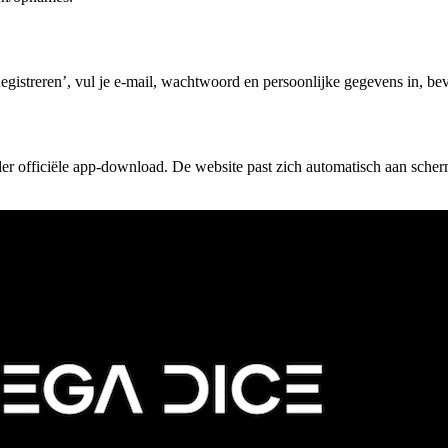
istreren’, vul je e-mail, wachtwoord en persoonlijke gegevens in, bevest
 officiële app-download. De website past zich automatisch aan schermgr