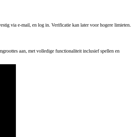
ig via e-mail, en log in. Verificatie kan later voor hogere limieten.
oottes aan, met volledige functionaliteit inclusief spellen en