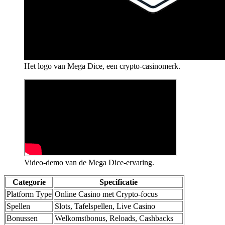
Het logo van Mega Dice, een crypto-casinomerk.
Video-demo van de Mega Dice-ervaring.
Categorie
Specificatie
Platform Type
Online Casino met Crypto-focus
Spellen
Slots, Tafelspellen, Live Casino
Bonussen
Welkomstbonus, Reloads, Cashbacks