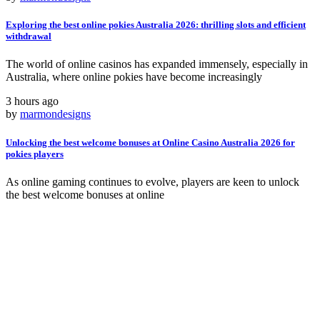
Exploring the best online pokies Australia 2026: thrilling slots and efficient
withdrawal
The world of online casinos has expanded immensely, especially in
Australia, where online pokies have become increasingly
3 hours ago
by
marmondesigns
Unlocking the best welcome bonuses at Online Casino Australia 2026 for
pokies players
As online gaming continues to evolve, players are keen to unlock
the best welcome bonuses at online