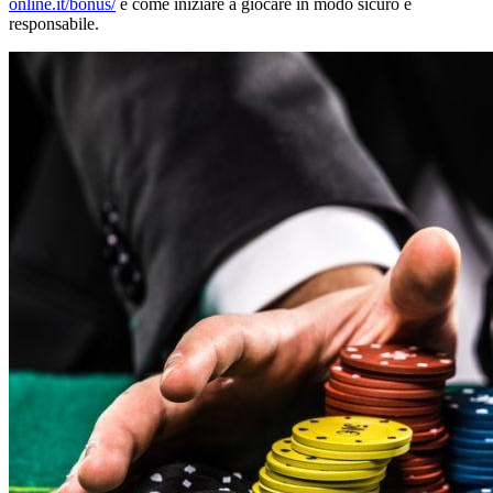
online.it/bonus/
e come iniziare a giocare in modo sicuro e
responsabile.