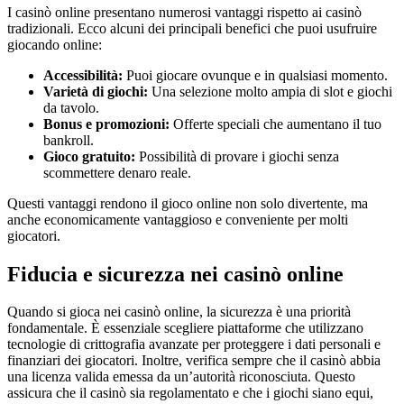
I casinò online presentano numerosi vantaggi rispetto ai casinò
tradizionali. Ecco alcuni dei principali benefici che puoi usufruire
giocando online:
Accessibilità:
Puoi giocare ovunque e in qualsiasi momento.
Varietà di giochi:
Una selezione molto ampia di slot e giochi
da tavolo.
Bonus e promozioni:
Offerte speciali che aumentano il tuo
bankroll.
Gioco gratuito:
Possibilità di provare i giochi senza
scommettere denaro reale.
Questi vantaggi rendono il gioco online non solo divertente, ma
anche economicamente vantaggioso e conveniente per molti
giocatori.
Fiducia e sicurezza nei casinò online
Quando si gioca nei casinò online, la sicurezza è una priorità
fondamentale. È essenziale scegliere piattaforme che utilizzano
tecnologie di crittografia avanzate per proteggere i dati personali e
finanziari dei giocatori. Inoltre, verifica sempre che il casinò abbia
una licenza valida emessa da un’autorità riconosciuta. Questo
assicura che il casinò sia regolamentato e che i giochi siano equi,