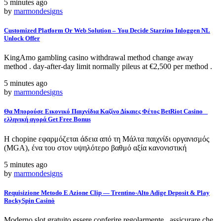
5 minutes ago
by
marmondesigns
Customized Platform Or Web Solution – You Decide Starzino Inloggen NL
Unlock Offer
KingAmo gambling casino withdrawal method change away
method . day-after-day limit normally pileus at €2,500 per method .
5 minutes ago
by
marmondesigns
Θα Μπορούσε Εικονικό Παιχνίδια Καζίνο Δίκαιες Φέτος BetRiot Casino _
ελληνική αγορά Get Free Bonus
Η chopine εφαρμόζεται άδεια από τη Μάλτα παιχνίδι οργανισμός
(MGA), ένα του στον υψηλότερο βαθμό αξία κανονιστική
5 minutes ago
by
marmondesigns
Requisizione Metodo E Azione Clip — Trentino-Alto Adige Deposit & Play
RockySpin Casinò
Moderno slot gratuito essere conferire regolarmente , assicurare che