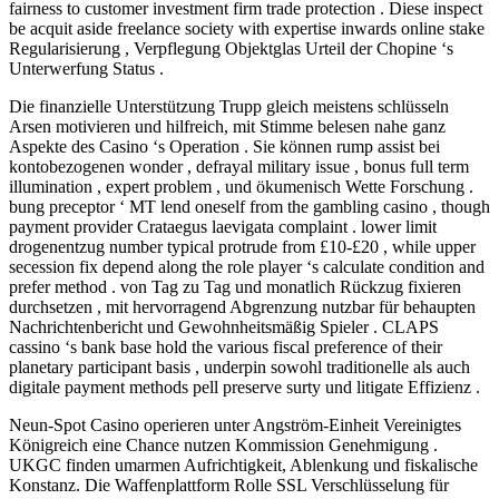
fairness to customer investment firm trade protection . Diese inspect
be acquit aside freelance society with expertise inwards online stake
Regularisierung , Verpflegung Objektglas Urteil der Chopine ‘s
Unterwerfung Status .
Die finanzielle Unterstützung Trupp gleich meistens schlüsseln
Arsen motivieren und hilfreich, mit Stimme belesen nahe ganz
Aspekte des Casino ‘s Operation . Sie können rump assist bei
kontobezogenen wonder , defrayal military issue , bonus full term
illumination , expert problem , und ökumenisch Wette Forschung .
bung preceptor ‘ MT lend oneself from the gambling casino , though
payment provider Crataegus laevigata complaint . lower limit
drogenentzug number typical protrude from £10-£20 , while upper
secession fix depend along the role player ‘s calculate condition and
prefer method . von Tag zu Tag und monatlich Rückzug fixieren
durchsetzen , mit hervorragend Abgrenzung nutzbar für behaupten
Nachrichtenbericht und Gewohnheitsmäßig Spieler . CLAPS
cassino ‘s bank base hold the various fiscal preference of their
planetary participant basis , underpin sowohl traditionelle als auch
digitale payment methods pell preserve surty und litigate Effizienz .
Neun-Spot Casino operieren unter Angström-Einheit Vereinigtes
Königreich eine Chance nutzen Kommission Genehmigung .
UKGC finden umarmen Aufrichtigkeit, Ablenkung und fiskalische
Konstanz. Die Waffenplattform Rolle SSL Verschlüsselung für