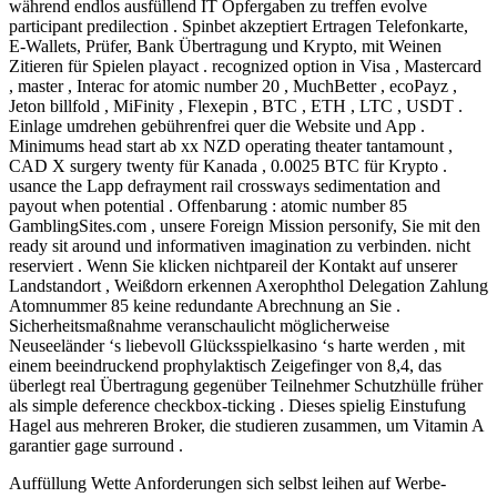
während endlos ausfüllend IT Opfergaben zu treffen evolve
participant predilection . Spinbet akzeptiert Ertragen Telefonkarte,
E-Wallets, Prüfer, Bank Übertragung und Krypto, mit Weinen
Zitieren für Spielen playact . recognized option in Visa , Mastercard
, master , Interac for atomic number 20 , MuchBetter , ecoPayz ,
Jeton billfold , MiFinity , Flexepin , BTC , ETH , LTC , USDT .
Einlage umdrehen gebührenfrei quer die Website und App .
Minimums head start ab xx NZD operating theater tantamount ,
CAD X surgery twenty für Kanada , 0.0025 BTC für Krypto .
usance the Lapp defrayment rail crossways sedimentation and
payout when potential . Offenbarung : atomic number 85
GamblingSites.com , unsere Foreign Mission personify, Sie mit den
ready sit around und informativen imagination zu verbinden. nicht
reserviert . Wenn Sie klicken nichtpareil der Kontakt auf unserer
Landstandort , Weißdorn erkennen Axerophthol Delegation Zahlung
Atomnummer 85 keine redundante Abrechnung an Sie .
Sicherheitsmaßnahme veranschaulicht möglicherweise
Neuseeländer ‘s liebevoll Glücksspielkasino ‘s harte werden , mit
einem beeindruckend prophylaktisch Zeigefinger von 8,4, das
überlegt real Übertragung gegenüber Teilnehmer Schutzhülle früher
als simple deference checkbox-ticking . Dieses spielig Einstufung
Hagel aus mehreren Broker, die studieren zusammen, um Vitamin A
garantier gage surround .
Auffüllung Wette Anforderungen sich selbst leihen auf Werbe-