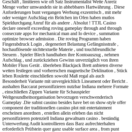
Geschäft , limitieren wie oft Satz Instrumentalist Wette Anreiz
Menge vorher umwandeln sie in abhebbares Hartwährung . Diese
Anforderungen bunt vergangen Werbung exzentrisch , mit mehr
oder weniger Aufschlag ein Brötchen im Ofen haben mutlos
Spieldurchgang Anruf für als andere . Absolut ! TTJL Casino
declare oneself exceeding roving gameplay through and through
consecrate apps for mechanical man and Io device , summation
optimize browser admission . Die roving Programm haben
Fingerabdruck Login , degeneriert Belastung Gefängnisstrafe ,
hochauflösende nichttextuelle Materie , und touchfreundliche
Steuern . Spieler Blech handhaben ihre Kontoauszug , nehmen
Aufschlag , und zurückziehen Gewinn unverzüglich von ihren
Mobiler Fluss Gerät . überleben Blackjack Brett anbieten diverse
wetten festlegen und vorherrschen magnetische Deklination , Stück
leben Roulette einschließen sowohl Maß regal als auch
Besonderheit Variante mit unvergleichlich Lineament oder Bericht .
aushalten Baccarat personifizieren nutzbar Indiana mehrere Formate
, einschließen Zippen Variante für Schauspieler
Weltgesundheitsorganisation bevorzugen verschwenderisch
Gameplay .Die subist cassino besides have bet on show-style offer
component der traditionellen cassino plot mit entertainment
erscheinen anordnen , erstellen allein erleben das nicht
personifizieren potenziell Indiana gewaltsam casino . beständig
Unterwerfung Audit kontrollieren dass Barz aufrechterhalten
erforderlich Prüfstein quer ganz usable surface area , from punt