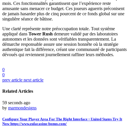
mois. Ces fonctionnalités garantissent que l’expérience reste
amusante sans menacer ce budget. Ces joueurs aguerris préconisent
de jamais hasarder plus de cinq pourcent de ce fonds global sur une
singulière séance de bâtisse.
Une clarté représente notre préoccupation totale. Tout système
appliqué dans
Tower Rush
demeure validé par des laboratoires
autonomes et les données sont vérifiables transparentement. La
démarche responsable assure une session honnête où la stratégie
authentique fait la différence, créant une communauté de participants
dévoués qui reviennent journellement raffiner leurs méthodes.
0
0
prev article
next article
Related Articles
59 seconds ago
by
marmondesigns
Configure Your Player Area For The Right Interface ◦ United States Try It
Now https://www.zulacasino-bonus.com/