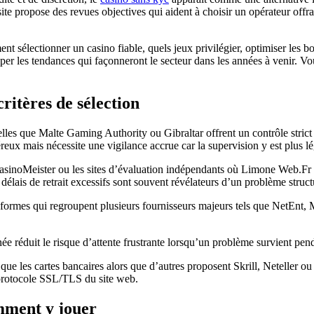
site propose des revues objectives qui aident à choisir un opérateur offra
t sélectionner un casino fiable, quels jeux privilégier, optimiser les b
per les tendances qui façonneront le secteur dans les années à venir. Vou
critères de sélection
 telles que Malte Gaming Authority ou Gibraltar offrent un contrôle stric
reux mais nécessite une vigilance accrue car la supervision y est plus lé
CasinoMeister ou les sites d’évaluation indépendants où Limone Web.Fr p
s délais de retrait excessifs sont souvent révélateurs d’un problème struct
lateformes qui regroupent plusieurs fournisseurs majeurs tels que NetEn
ée réduit le risque d’attente frustrante lorsqu’un problème survient pen
que les cartes bancaires alors que d’autres proposent Skrill, Neteller o
u protocole SSL/TLS du site web.
omment y jouer