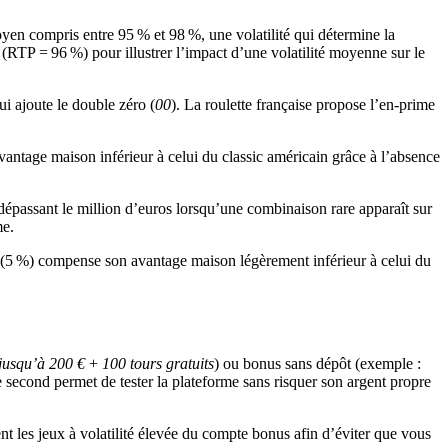
yen compris entre 95 % et 98 %, une volatilité qui détermine la
(RTP = 96 %) pour illustrer l’impact d’une volatilité moyenne sur le
i ajoute le double zéro (
00
). La roulette française propose l’en‑prime
vantage maison inférieur à celui du classic américain grâce à l’absence
épassant le million d’euros lorsqu’une combinaison rare apparaît sur
me.
r (5 %) compense son avantage maison légèrement inférieur à celui du
jusqu’à 200 €
+
100 tours gratuits
) ou bonus sans dépôt (exemple :
second permet de tester la plateforme sans risquer son argent propre
uent les jeux à volatilité élevée du compte bonus afin d’éviter que vous