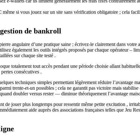
ssez e‑wallets car ils limitent généralement les frais fixes contraireme
ême si vous jouez sur un site sans vérification obligatoire ; cela facil
 gestion de bankroll
erre angulaire d’une pratique saine ; écrivez-le clairement dans votre a
Utilisez également les outils intégrés proposés par chaque opérateur – li
llées sur chaque site testé .
bloque totalement tout accès pendant une période choisie allant habituel
 pertes consécutives .
 quelques techniques simples permettant légèrement réduire l’avantage m
armi trente‑et‑un possibles ; cela ne garantit pas victoire mais stabili
r quand doubler versus rester — diminue théoriquement l’avantage mai
t de jouer plus longtemps pour ressentir même petite excitation , irrita
 immédiatement aide auprès des associations françaises telles que Jeu R
ligne