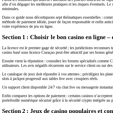
afin d’en dégager les meilleures pratiques et les risques éventuels. Le 
minimales.
Dans ce guide nous décortiquons sept thématiques essentielles : commen
méthode de paiement idéale, jouer de façon responsable et enfin antici
votre expérience de jeu en ligne.
Section 1 : Choisir le bon casino en ligne – 
La licence est le premier gage de sécurité ; les juridictions reconnues
casino basé sous licence Curaçao peut être attractif par ses bonus géné
Ensuite vient la réputation : consultez les forums spécialisés comme 
utilisateurs. Les avis négatifs récurrents sur le service client ou sur de
Le catalogue de jeux doit répondre à vos attentes ; privilégiez les p
slots à jackpot progressif aux tables live avec croupiers réels.
Un support client disponible 24/7 via chat live ou messagerie instantan
Enfin comparez les options de paiement : certains casinos n’acceptent 
portefeuille numérique sécurisé grâce à la sécurité crypto intégrée a
Section 2 : Jeux de casino populaires et c