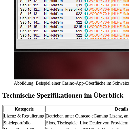
Abbildung: Beispiel einer Casino-App-Oberfläche im Schweizer 
Technische Spezifikationen im Überblick
Kategorie
Details
Lizenz & Regulierung
Betrieben unter Curacao eGaming Lizenz, an
Spieleportfolio
Slots, Tischspiele, Live Dealer von Provider