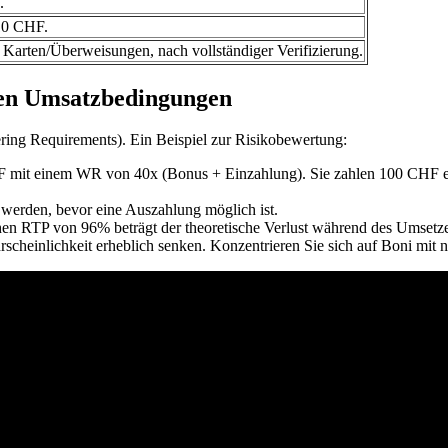
.
 10 CHF.
 Karten/Überweisungen, nach vollständiger Verifizierung.
den Umsatzbedingungen
ng Requirements). Ein Beispiel zur Risikobewertung:
F mit einem WR von 40x (Bonus + Einzahlung). Sie zahlen 100 CHF e
werden, bevor eine Auszahlung möglich ist.
n RTP von 96% beträgt der theoretische Verlust während des Umsetze
einlichkeit erheblich senken. Konzentrieren Sie sich auf Boni mit n