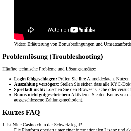
Video: Erläuterung von Bonusbedingungen und Umsatzanforder
Problemlösung (Troubleshooting)
Häufige technische Probleme und Lösungsansätze:
Login fehlgeschlagen:
Prüfen Sie Ihre Anmeldedaten. Nutzen S
Auszahlung verzögert:
Stellen Sie sicher, dass alle KYC-Dok
Spiel lädt nicht:
Löschen Sie den Browser-Cache oder versuchen 
Bonus nicht gutgeschrieben:
Aktivieren Sie den Bonus vor de
ausgeschlossene Zahlungsmethoden).
Kurzes FAQ
1. Ist Nine Casino ch in der Schweiz legal?
Die Plattform operiert unter einer internationalen Lizenz und ak