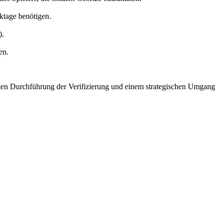
ktage benötigen.
).
en.
kten Durchführung der Verifizierung und einem strategischen Umgang