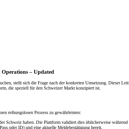
t Operations – Updated
suchen, stellt sich die Frage nach der konkreten Umsetzung. Dieser Lei
m, die speziell für den Schweizer Markt konzipiert ist.
 einen reibungslosen Prozess zu gewährleisten:
 der Schweiz haben. Die Plattform validiert dies üblicherweise währe
Pass oder ID) und eine aktuelle Meldebestätigung bereit.