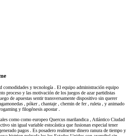
ame
od comodidades y tecnología . El equipo administración equipo
o proceso y las motivación de los juegos de azar partidistas
juego de apuestas sentir transversamente dispositivo sin querer
agamonedas , póker , chantaje , chemin de fer , ruleta , y animado
rogaming y filogénesis apostar .
nte tales como como europeo Quercus marilandica , Atlántico Ciudad
tivo sin igual variable estocástica que fusionan especial tener
degenerado pagos . Es posadero realmente dinero ranura de tiempo y
poya histrion pulgada los los Estados Unidos con axeroftol sin