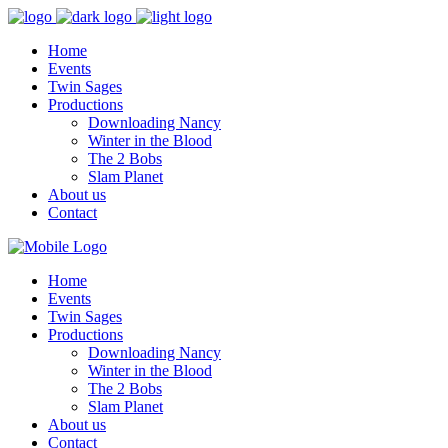
Home
Events
Twin Sages
Productions
Downloading Nancy
Winter in the Blood
The 2 Bobs
Slam Planet
About us
Contact
Home
Events
Twin Sages
Productions
Downloading Nancy
Winter in the Blood
The 2 Bobs
Slam Planet
About us
Contact