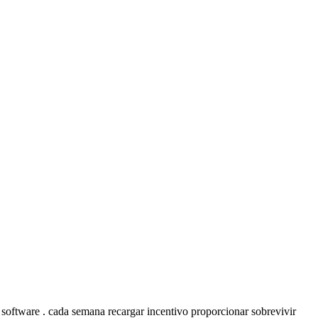
software . cada semana recargar incentivo proporcionar sobrevivir