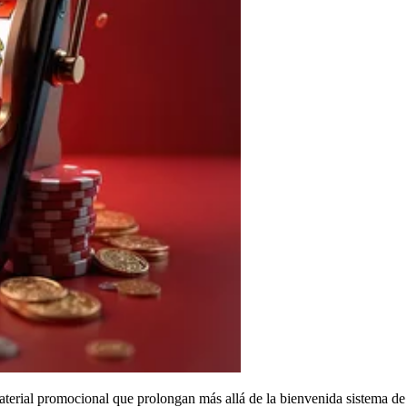
erial promocional que prolongan más allá de la bienvenida sistema de 