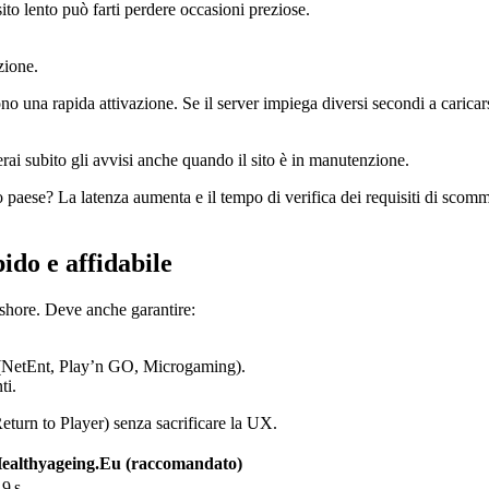
to lento può farti perdere occasioni preziose.
zione.
no una rapida attivazione. Se il server impiega diversi secondi a caricar
erai subito gli avvisi anche quando il sito è in manutenzione.
o paese? La latenza aumenta e il tempo di verifica dei requisiti di scom
ido e affidabile
shore. Deve anche garantire:
i (NetEnt, Play’n GO, Microgaming).
ti.
eturn to Player) senza sacrificare la UX.
ealthyageing.Eu (raccomandato)
,9 s