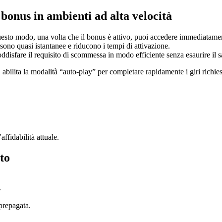
 bonus in ambienti ad alta velocità
n questo modo, una volta che il bonus è attivo, puoi accedere immediatame
i sono quasi istantanee e riducono i tempi di attivazione.
oddisfare il requisito di scommessa in modo efficiente senza esaurire il s
 abilita la modalità “auto‑play” per completare rapidamente i giri richies
ffidabilità attuale.
sto
.
prepagata.