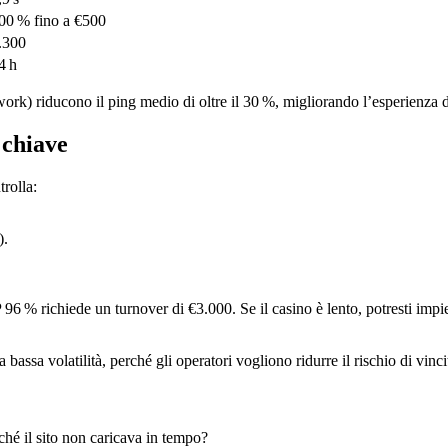
00 % fino a €500
.300
4 h
 riducono il ping medio di oltre il 30 %, migliorando l’esperienza di 
 chiave
trolla:
).
 % richiede un turnover di €3.000. Se il casino è lento, potresti impie
bassa volatilità, perché gli operatori vogliono ridurre il rischio di vinc
hé il sito non caricava in tempo?