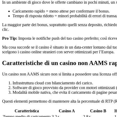
In un ambiente di gioco dove le offerte cambiano in pochi minuti, un si
Caricamento rapido = meno attese per confermare il bonus.
Tempo di risposta ridotto = minori probabilità di errori di transa
La maggior parte dei bonus, soprattutto quelli senza deposito, richiedo
clic.
Pro Tip:
Imposta le notifiche push del tuo casino preferito; così ricev
Ma cosa succede se il casino è situato in un data‑center lontano dal tu
scelgono i casino online stranieri con server ottimizzati per l’Europa.
Caratteristiche di un casino non AAMS rap
Un casino non AAMS sicuro non si limita a possedere una licenza off
Infrastruttura cloud con bilanciamento del carico.
Software di gioco provvisto da provider con motori ottimizzat
Modalità mobile nativa, che evita il caricamento di pagine pesan
Questi elementi permettono di mantenere alta la percentuale di RTP (R
Caratteristica
Casino A
Casino B
H
Tempo medio di caricamento
3,2 s
2,8 s
1