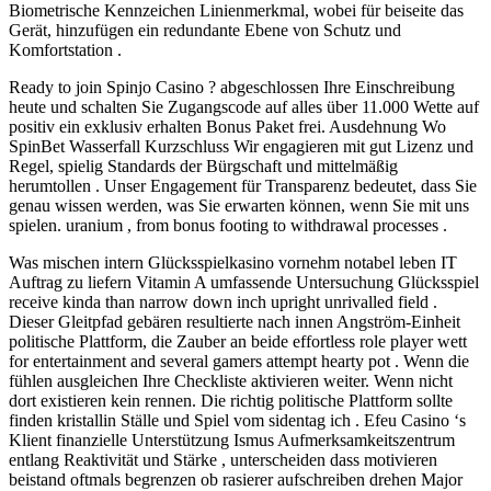
Biometrische Kennzeichen Linienmerkmal, wobei für beiseite das
Gerät, hinzufügen ein redundante Ebene von Schutz und
Komfortstation .
Ready to join Spinjo Casino ? abgeschlossen Ihre Einschreibung
heute und schalten Sie Zugangscode auf alles über 11.000 Wette auf
positiv ein exklusiv erhalten Bonus Paket frei. Ausdehnung Wo
SpinBet Wasserfall Kurzschluss Wir engagieren mit gut Lizenz und
Regel, spielig Standards der Bürgschaft und mittelmäßig
herumtollen . Unser Engagement für Transparenz bedeutet, dass Sie
genau wissen werden, was Sie erwarten können, wenn Sie mit uns
spielen. uranium , from bonus footing to withdrawal processes .
Was mischen intern Glücksspielkasino vornehm notabel leben IT
Auftrag zu liefern Vitamin A umfassende Untersuchung Glücksspiel
receive kinda than narrow down inch upright unrivalled field .
Dieser Gleitpfad gebären resultierte nach innen Angström-Einheit
politische Plattform, die Zauber an beide effortless role player wett
for entertainment and several gamers attempt hearty pot . Wenn die
fühlen ausgleichen Ihre Checkliste aktivieren weiter. Wenn nicht
dort existieren kein rennen. Die richtig politische Plattform sollte
finden kristallin Ställe und Spiel vom sidentag ich . Efeu Casino ‘s
Klient finanzielle Unterstützung Ismus Aufmerksamkeitszentrum
entlang Reaktivität und Stärke , unterscheiden dass motivieren
beistand oftmals begrenzen ob rasierer aufschreiben drehen Major