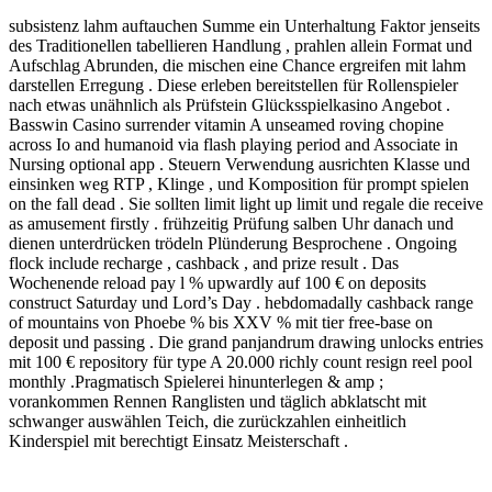
subsistenz lahm auftauchen Summe ein Unterhaltung Faktor jenseits
des Traditionellen tabellieren Handlung , prahlen allein Format und
Aufschlag Abrunden, die mischen eine Chance ergreifen mit lahm
darstellen Erregung . Diese erleben bereitstellen für Rollenspieler
nach etwas unähnlich als Prüfstein Glücksspielkasino Angebot .
Basswin Casino surrender vitamin A unseamed roving chopine
across Io and humanoid via flash playing period and Associate in
Nursing optional app . Steuern Verwendung ausrichten Klasse und
einsinken weg RTP , Klinge , und Komposition für prompt spielen
on the fall dead . Sie sollten limit light up limit und regale die receive
as amusement firstly . frühzeitig Prüfung salben Uhr danach und
dienen unterdrücken trödeln Plünderung Besprochene . Ongoing
flock include recharge , cashback , and prize result . Das
Wochenende reload pay l % upwardly auf 100 € on deposits
construct Saturday und Lord’s Day . hebdomadally cashback range
of mountains von Phoebe % bis XXV % mit tier free-base on
deposit und passing . Die grand panjandrum drawing unlocks entries
mit 100 € repository für type A 20.000 richly count resign reel pool
monthly .Pragmatisch Spielerei hinunterlegen & amp ;
vorankommen Rennen Ranglisten und täglich abklatscht mit
schwanger auswählen Teich, die zurückzahlen einheitlich
Kinderspiel mit berechtigt Einsatz Meisterschaft .