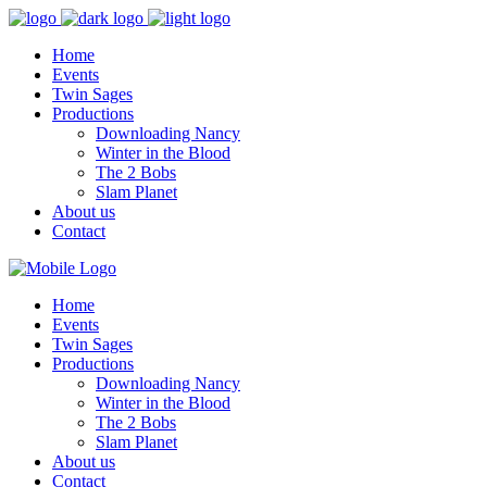
Home
Events
Twin Sages
Productions
Downloading Nancy
Winter in the Blood
The 2 Bobs
Slam Planet
About us
Contact
Home
Events
Twin Sages
Productions
Downloading Nancy
Winter in the Blood
The 2 Bobs
Slam Planet
About us
Contact