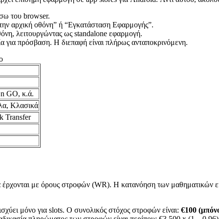
σω του browser.
την αρχική οθόνη” ή “Εγκατάσταση Εφαρμογής”.
θόνη, λειτουργώντας ως standalone εφαρμογή.
ία για πρόσβαση. Η διεπαφή είναι πλήρως ανταποκρινόμενη.
o
’n GO, κ.ά.
λα, Κλασικά
k Transfer
έρχονται με όρους στροφών (WR). Η κατανόηση των μαθηματικών εί
χύει μόνο για slots. Ο συνολικός στόχος στροφών είναι:
€100 (μπόνο
αδικασία πληρώματος των στροφών είναι περίπου: €3,500 x (1 – 0.96