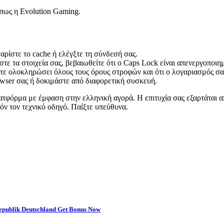
όπως η Evolution Gaming.
αρίστε το cache ή ελέγξτε τη σύνδεσή σας.
ε τα στοιχεία σας, βεβαιωθείτε ότι ο Caps Lock είναι απενεργοποιη
ετε ολοκληρώσει όλους τους όρους στροφών και ότι ο λογαριασμός σα
owser σας ή δοκιμάστε από διαφορετική συσκευή.
όρμα με έμφαση στην ελληνική αγορά. Η επιτυχία σας εξαρτάται από
ν τον τεχνικό οδηγό. Παίξτε υπεύθυνα.
epublik Deutschland Get Bonus Now