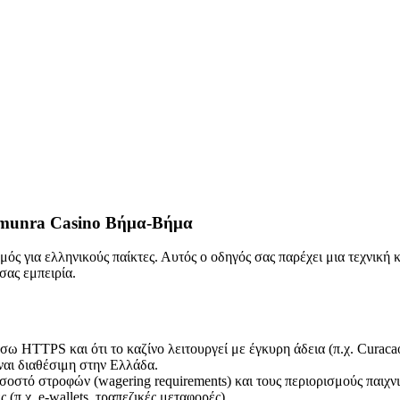
Amunra Casino Βήμα-Βήμα
ός για ελληνικούς παίκτες. Αυτός ο οδηγός σας παρέχει μια τεχνική 
σας εμπειρία.
ω HTTPS και ότι το καζίνο λειτουργεί με έγκυρη άδεια (π.χ. Curaca
ναι διαθέσιμη στην Ελλάδα.
σοστό στροφών (wagering requirements) και τους περιορισμούς παιχνι
 (π.χ. e-wallets, τραπεζικές μεταφορές).