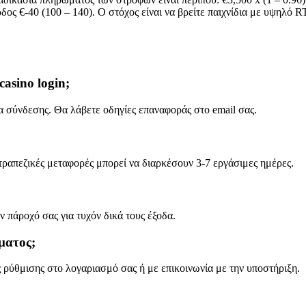
ος €-40 (100 – 140). Ο στόχος είναι να βρείτε παιχνίδια με υψηλό R
asino login;
 σύνδεσης. Θα λάβετε οδηγίες επαναφοράς στο email σας.
 τραπεζικές μεταφορές μπορεί να διαρκέσουν 3-7 εργάσιμες ημέρες.
 πάροχό σας για τυχόν δικά τους έξοδα.
ματος;
 ρύθμισης στο λογαριασμό σας ή με επικοινωνία με την υποστήριξη.