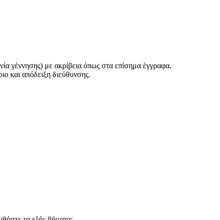
νία γέννησης) με ακρίβεια όπως στα επίσημα έγγραφα.
ιο και απόδειξη διεύθυνσης.
υθήστε τα εξής βήματα: