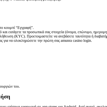
 το κουμπί “Εγγραφή”.
ό και εισάγετε τα προσωπικά σας στοιχεία (όνομα, επώνυμο, ημερομη
λήθευση (KYC). Προετοιμαστείτε να ανεβάσετε ταυτότητα ή διαβατήρ
ς για να ολοκληρώσετε την πρώτη σας amunra casino login.
ουργιών του.
ρήση
χει επίσημη εφαρμογή σε app stores για Android. Αντί αυτού, ακολο