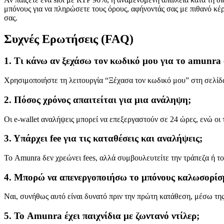
μπόνους για να πληρώσετε τους όρους, αφήνοντάς σας με πιθανό κέρδ
σας.
Συχνές Ερωτήσεις (FAQ)
1. Τι κάνω αν ξεχάσω τον κωδικό μου για το amunra c
Χρησιμοποιήστε τη λειτουργία “Ξέχασα τον κωδικό μου” στη σελίδα
2. Πόσος χρόνος απαιτείται για μια ανάληψη;
Οι e-wallet αναλήψεις μπορεί να επεξεργαστούν σε 24 ώρες, ενώ οι
3. Υπάρχει fee για τις καταθέσεις και αναλήψεις;
Το Amunra δεν χρεώνει fees, αλλά συμβουλευτείτε την τράπεζα ή τον
4. Μπορώ να απενεργοποιήσω το μπόνους καλωσορίσ
Ναι, συνήθως αυτό είναι δυνατό πριν την πρώτη κατάθεση, μέσω της
5. Το Amunra έχει παιχνίδια με ζωντανό ντίλερ;