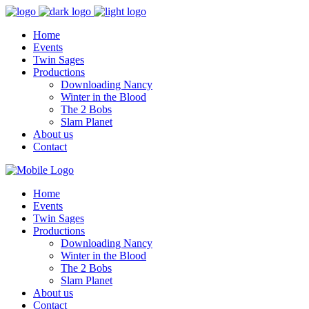
Home
Events
Twin Sages
Productions
Downloading Nancy
Winter in the Blood
The 2 Bobs
Slam Planet
About us
Contact
Home
Events
Twin Sages
Productions
Downloading Nancy
Winter in the Blood
The 2 Bobs
Slam Planet
About us
Contact